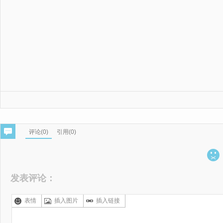
评论(
0
)
引用(0)
发表评论：
表情
插入图片
插入链接