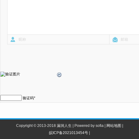
验证码
*
Copyright © 2013-2018 漏洞人生 | Powered by sofia |
网站地图
|
皖ICP备2021013454号
|