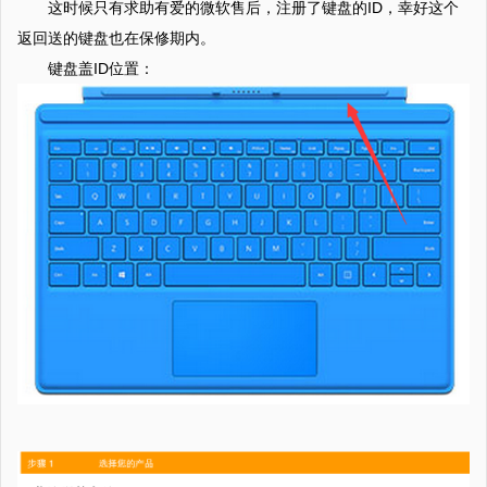
这时候只有求助有爱的微软售后，注册了键盘的ID，幸好这个
返回送的键盘也在保修期内。
键盘盖ID位置：