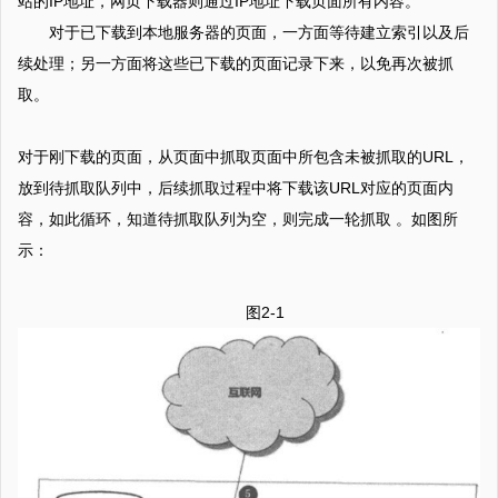
站的IP地址，网页下载器则通过IP地址下载页面所有内容。
对于已下载到本地服务器的页面，一方面等待建立索引以及后
续处理；另一方面将这些已下载的页面记录下来，以免再次被抓
取。
对于刚下载的页面，从页面中抓取页面中所包含未被抓取的URL，
放到待抓取队列中，后续抓取过程中将下载该URL对应的页面内
容，如此循环，知道待抓取队列为空，则完成一轮抓取 。如图所
示：
图2-1