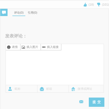
(18)
(101)
评论(
0
)
引用(0)
发表评论：
表情
插入图片
插入链接