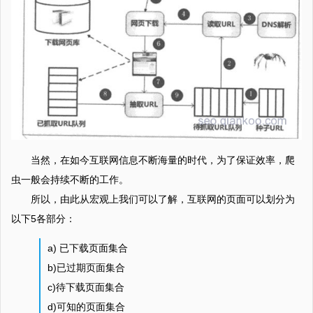
当然，在如今互联网信息不断海量的时代，为了保证效率，爬
虫一般会持续不断的工作。
所以，由此从宏观上我们可以了解，互联网的页面可以划分为
以下5各部分：
a) 已下载页面集合
b)已过期页面集合
c)待下载页面集合
d)可知的页面集合