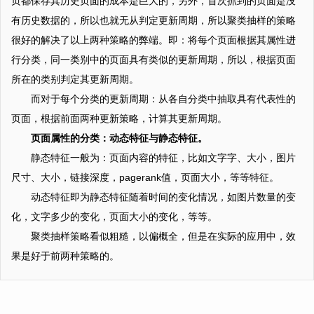
页都保存其历史页面的成本是巨大的，另外，首次抓到的页面是没
有历史数据的，所以也就无从判定更新周期，所以聚类抽样的策略
很好的解决了以上两种策略的弊端。即：将每个页面根据其属性进
行分类，同一类别中的页面具有类似的更新周期，所以，根据页面
所在的类别判定其更新周期。
而对于每个分类的更新周期：从各自分类中抽取具有代表性的
页面，根据前面两种更新策略，计算其更新周期。
页面属性的分类：动态特征与静态特征。
静态特征一般为：页面内容的特征，比如文字字、大小，图片
尺寸、大小，链接深度，pagerank值，页面大小，等等特征。
动态特征即为静态特征随着时间的变化情况，如图片数量的变
化，文字多少的变化，页面大小的变化，等等。
聚类抽样策略看似粗糙，以偏概全，但是在实际的应用中，效
果是好于前两种策略的。