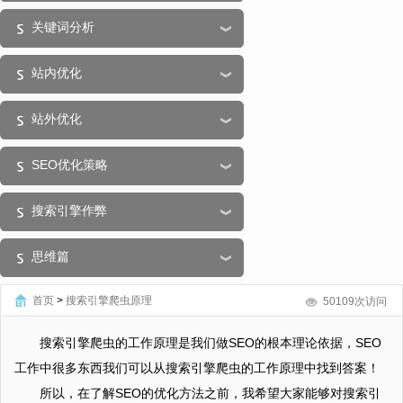
关键词分析
站内优化
站外优化
SEO优化策略
搜索引擎作弊
思维篇
首页
>
搜索引擎爬虫原理
50109次访问
搜索引擎爬虫的工作原理是我们做SEO的根本理论依据，SEO
工作中很多东西我们可以从搜索引擎爬虫的工作原理中找到答案！
所以，在了解SEO的优化方法之前，我希望大家能够对搜索引