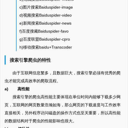
c)图片搜索Baiduspider-image
d)视频搜索Baiduspider-video
e)新闻搜索Baiduspider-news
f)百度搜藏Baiduspider-favo
g)百度联盟Baiduspider-cpro
h)移动搜索baidu+Transcoder
搜索引擎爬虫的特性
由于互联网信息繁多，且数据巨大，搜索引擎必须有优秀的爬
虫才能完成高效率的爬取流程。
a) 高性能
搜索引擎的爬虫高性能主要体现在单位时间内能够下载多少网
页，互联网的网页数量浩瀚如海，那么网页的下载速度与工作效率
直接相关，另外程序访问磁盘的操作方式也至关重要，所以高性能
的数据结构对于爬虫的性能影响也很大。