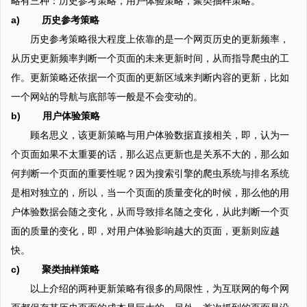
略有三种：历史参考策略，用户体验策略，聚类抽样策略。
a) 历史参考策略
历史参考策略很大程度上依靠的是一个网页历史的更新频率，
从历史更新频率判断一个页面的未来更新时间，从而指导爬虫的工
作。更新策略还依据一个页面的更新区域来判断内容的更新，比如
一个网站的导航与底部等一般是不会变动的。
b) 用户体验策略
顾名思义，该更新策略与用户体验数据直接相关，即，认为一
个页面如果不太重要的话，那么迟点更新也是关系不大的，那么如
何判断一个页面的重要性呢？因为搜索引擎的爬虫系统与排名系统
是相对独立的，所以，当一个页面的质量变化的时候，那么他的用
户体验数据会随之变化，从而导致排名随之变化，从此判断一个页
面的质量的变化，即，对用户体验影响越大的页面，更新则应越
快。
c) 聚类抽样策略
以上介绍的两种更新策略有很多的局限性，为互联网的每个网