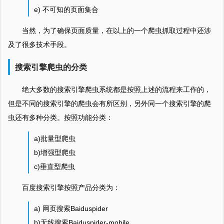
e) 不可知的页面集合
当然，为了确保页面质量，在以上的一个爬虫抓取过程中还涉
及了很多技术手段。
搜索引擎爬虫的分类
绝大多数的搜索引擎爬虫系统都是按照上述的流程来工作的，
但是不同的搜索引擎的爬虫会有所区别，另外同一个搜索引擎的爬
虫还有多种分类。按照功能分类：
a)批量型爬虫
b)增强型爬虫
c)垂直型爬虫
百度搜索引擎按照产品分类为：
a) 网页搜索Baiduspider
b)无线搜索Baiduspider-mobile