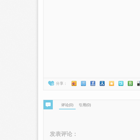
分享：
评论(
0
)
引用(0)
发表评论：