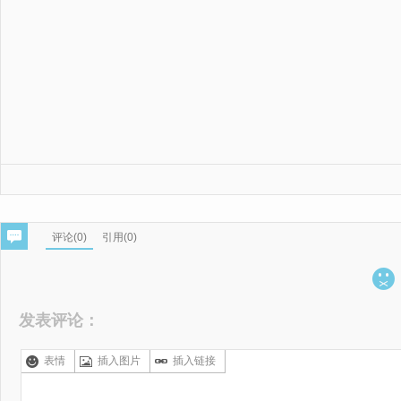
评论(
0
)
引用(0)
发表评论：
表情
插入图片
插入链接