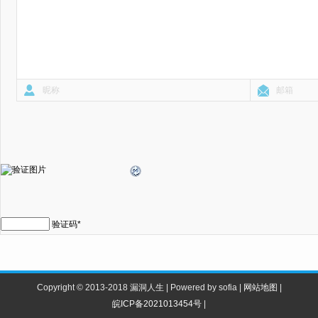
验证码
*
Copyright © 2013-2018 漏洞人生 | Powered by sofia |
网站地图
|
皖ICP备2021013454号
|