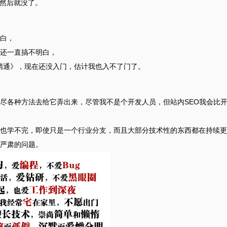
，然后就没了。
明白，
属性还一直搞不明白，
到精通》，现在还没入门，估计我也入不了门了。
尽各种方法去给它弄出来，尽管我不是个开发人员，但站内SEO我会比
也学不完，即使只是一个行业分支，而且大部分技术性的东西都在持续更
严肃的问题。