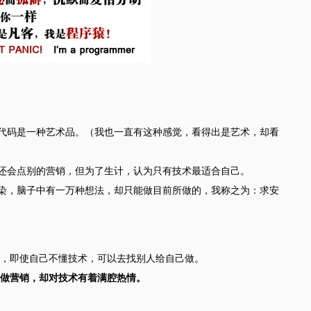
代码是一种艺术品。（我也一直有这种感觉，看得出是艺术，却看
还会点别的营销，但为了生计，认为只有技术最适合自己。
染，脑子中有一万种想法，却只能做目前所做的，我称之为：求安
，即使自己不懂技术，可以去找别人给自己做。
做营销，却对技术有着满腔热情。