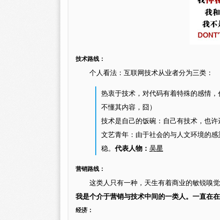
技术路线：
个人看法：互联网技术从业者分为三类：
热衷于技术，对代码有着特殊的感情，
不懂其内容，囧）
技术是自己的饭碗：自己有技术，也许
文艺青年：由于社会的与人文环境的感
稳。
代表人物：
吴星
营销路线：
这类人只有一种，天生有着商业的敏锐嗅觉
我是个介于营销与技术中间的一类人。一直在在
经济：