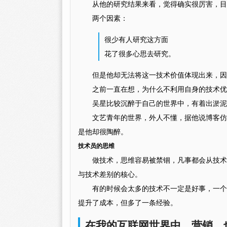
从他的研究结果来看，觉得确实很厉害，目
两个因素：
很少有人研究这方面
花了很多心思去研究。
但是他却无法将这一技术价值体现出来，因
之前一直在想，为什么不利用自身的技术优
吴星比较沉醉于自己的世界中，有着出淤泥
文艺青年的世界，外人不懂，据他说博客仿
是他却很陶醉。
技术员的思维
做技术，思维容易被禁锢，凡事都会从技术
与技术差别的核心。
有的时候会太多的技术不一定是好事，一个
提升了成本，但多了一条经验。
在我的互联网世界中，营销，