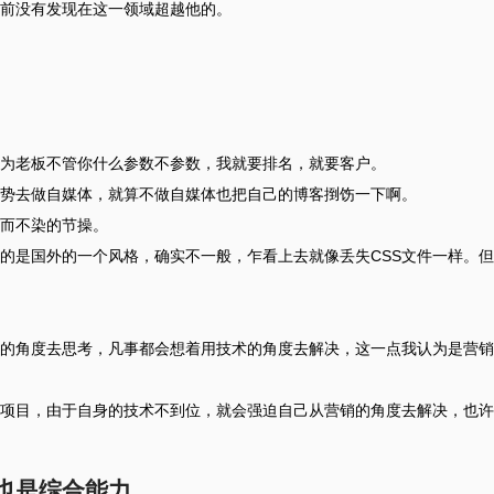
前没有发现在这一领域超越他的。
为老板不管你什么参数不参数，我就要排名，就要客户。
势去做自媒体，就算不做自媒体也把自己的博客捯饬一下啊。
而不染的节操。
的是国外的一个风格，确实不一般，乍看上去就像丢失CSS文件一样。但
的角度去思考，凡事都会想着用技术的角度去解决，这一点我认为是营销
项目，由于自身的技术不到位，就会强迫自己从营销的角度去解决，也许
也是综合能力。