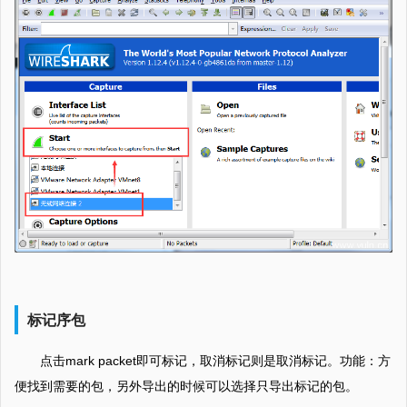
标记序包
点击mark packet即可标记，取消标记则是取消标记。功能：方
便找到需要的包，另外导出的时候可以选择只导出标记的包。