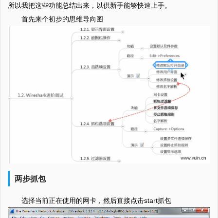
所以我把这些功能总结出来，以供新手能够快速上手。
首先来个初步的思维导向图
两步抓包
选择当前正在使用的网卡，然后直接点击start抓包