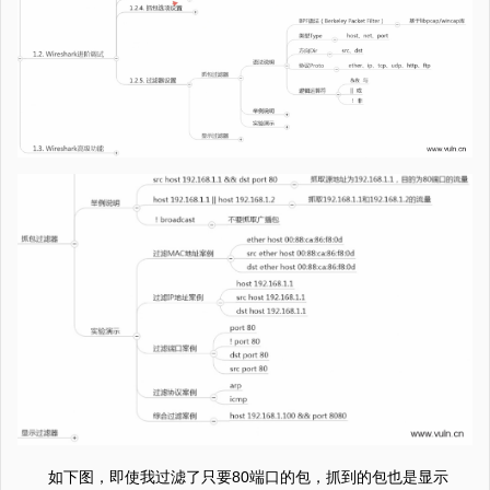
如下图，即使我过滤了只要80端口的包，抓到的包也是显示