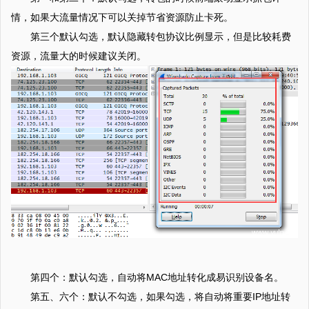
情，如果大流量情况下可以关掉节省资源防止卡死。
第三个默认勾选，默认隐藏转包协议比例显示，但是比较耗费
资源，流量大的时候建议关闭。
第四个：默认勾选，自动将MAC地址转化成易识别设备名。
第五、六个：默认不勾选，如果勾选，将自动将重要IP地址转