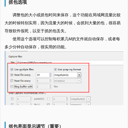
抓包选项
调整包的大小或抓包时间来保存，这个功能在局域网流量比较
大的时候特别实用，因为流量大的时候，会抓到大量的包，很容易
导致软件假死，以至于抓的包丢失。
使用这个选项可以控制每积累几M的文件就自动保存，或者每
多少分钟自动保存，很实用的功能。
抓包界面显示调节（重要）