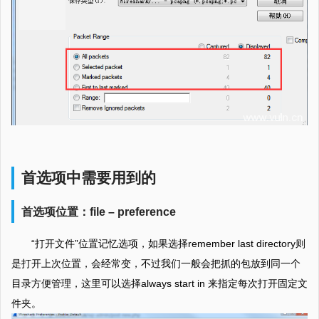
首选项中需要用到的
首选项位置：file – preference
“打开文件”位置记忆选项，如果选择remember last directory则
是打开上次位置，会经常变，不过我们一般会把抓的包放到同一个
目录方便管理，这里可以选择always start in 来指定每次打开固定文
件夹。