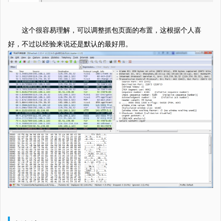
这个很容易理解，可以调整抓包页面的布置，这根据个人喜
好，不过以经验来说还是默认的最好用。