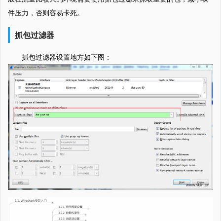
件压力，否则容易卡死。
抓包过滤器
抓包过滤器设置地方如下图：