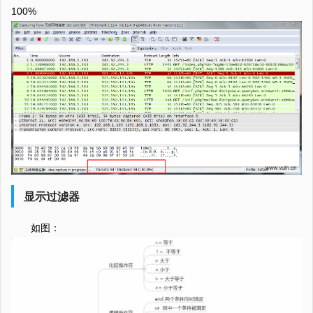
100%
显示过滤器
如图：