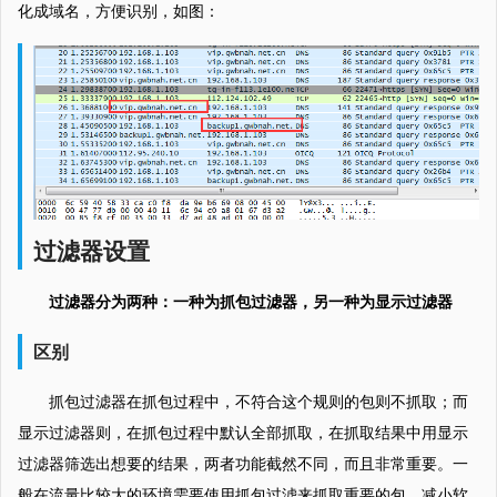
化成域名，方便识别，如图：
过滤器设置
过滤器分为两种：一种为抓包过滤器，另一种为显示过滤器
区别
抓包过滤器在抓包过程中，不符合这个规则的包则不抓取；而
显示过滤器则，在抓包过程中默认全部抓取，在抓取结果中用显示
过滤器筛选出想要的结果，两者功能截然不同，而且非常重要。一
般在流量比较大的环境需要使用抓包过滤来抓取重要的包，减小软