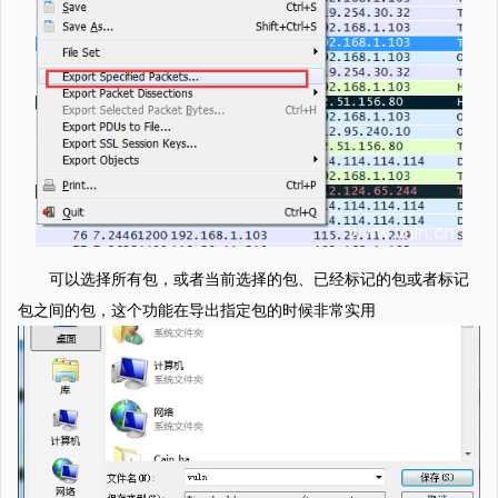
可以选择所有包，或者当前选择的包、已经标记的包或者标记
包之间的包，这个功能在导出指定包的时候非常实用