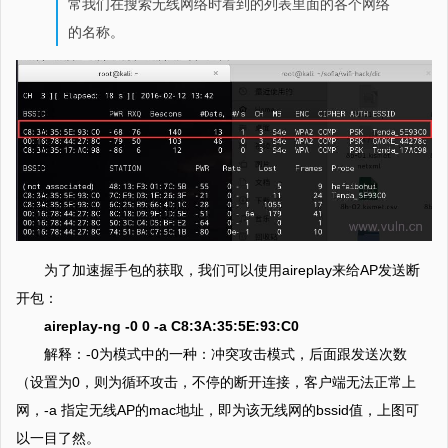
常我们在搜索无线网络时看到的列表里面的各个网络
的名称。
为了加速握手包的获取，我们可以使用aireplay来给AP发送断
开包：
aireplay-ng -0 0 -a C8:3A:35:5E:93:C0
解释：-0为模式中的一种：冲突攻击模式，后面跟发送次数
（设置为0，则为循环攻击，不停的断开连接，客户端无法正常上
网，-a 指定无线AP的mac地址，即为该无线网的bssid值，上图可
以一目了然。