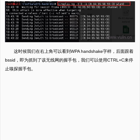
这时候我们在右上角可以看到WPA handshake字样，后面跟着
bssid，即为抓到了该无线网的握手包，我们可以使用CTRL+C来停
止嗅探握手包。