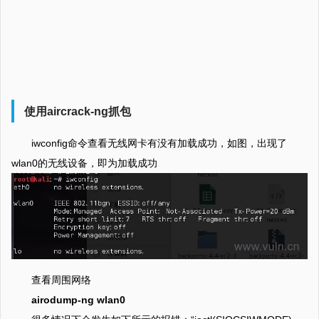
使用aircrack-ng抓包
iwconfig命令查看无线网卡有没有加载成功，如图，出现了
wlan0的无线设备，即为加载成功
查看周围网络
airodump-ng wlan0