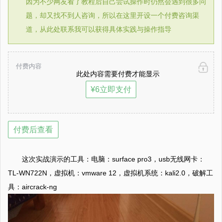
因为不少网友看了教程后自己尝试操作时仍然会遇到很多问
题，却又找不到人咨询，所以在这里开设一个付费咨询渠
道，从此处联系我可以获得具体实践与操作指导
付费内容
此处内容需要付费才能显示
¥6立即支付
付费后查看
这次实战演示的工具：电脑：surface pro3，usb无线网卡：
TL-WN722N，虚拟机：vmware 12，虚拟机系统：kali2.0，破解工
具：aircrack-ng