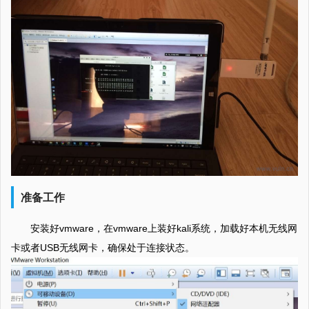
准备工作
安装好vmware，在vmware上装好kali系统，加载好本机无线网
卡或者USB无线网卡，确保处于连接状态。