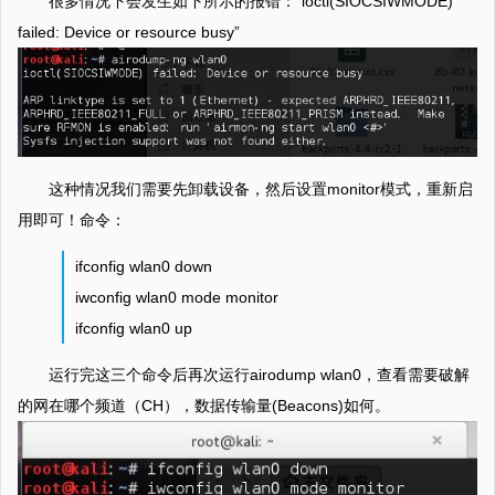
很多情况下会发生如下所示的报错：“ioctl(SIOCSIWMODE)
failed: Device or resource busy”
这种情况我们需要先卸载设备，然后设置monitor模式，重新启
用即可！命令：
ifconfig wlan0 down
iwconfig wlan0 mode monitor
ifconfig wlan0 up
运行完这三个命令后再次运行airodump wlan0，查看需要破解
的网在哪个频道（CH），数据传输量(Beacons)如何。