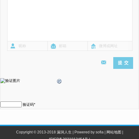
验证码
*
Copyright © 2013-2018 漏洞人生 | Powered by sofia |
网站地图
|