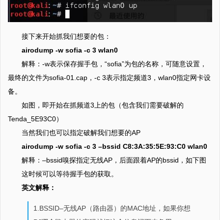
接下来开始抓我们想要的包：
airodump -w sofia -c 3 wlan0
解释：-w表示保存握手包，“sofia”为包的名称，可随意设置，
最终的文件为sofia-01.cap，-c 3表示指定频道3，wlan0指定网卡设
备。
如图，即开始在抓频道3上的包（包含我们需要破解的
Tenda_5E93C0）
当然我们也可以指定破解我们想要的AP
airodump -w sofia -c 3 –bssid C8:3A:35:5E:93:C0 wlan0
解释：–bssid嗅探指定无线AP，后面跟着AP的bssid，如下图
这时候可以等待握手包的获取。
英文解释：
1.BSSID–无线AP（路由器）的MAC地址，如果你想