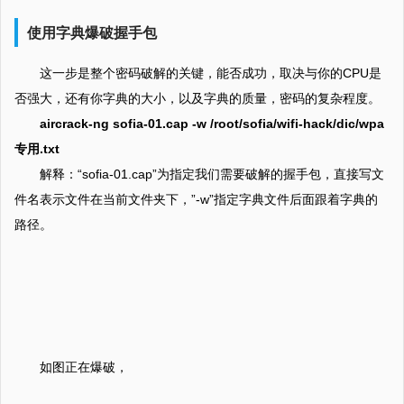
使用字典爆破握手包
这一步是整个密码破解的关键，能否成功，取决与你的CPU是
否强大，还有你字典的大小，以及字典的质量，密码的复杂程度。
aircrack-ng sofia-01.cap -w /root/sofia/wifi-hack/dic/wpa
专用.txt
解释：“sofia-01.cap”为指定我们需要破解的握手包，直接写文
件名表示文件在当前文件夹下，”-w”指定字典文件后面跟着字典的
路径。
如图正在爆破，