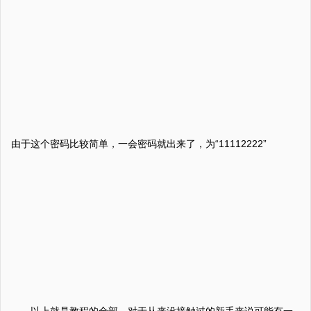
由于这个密码比较简单，一会密码就出来了，为“11112222”