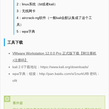
2：linux系统（bt或者kali）
3：无线网卡
4：aircrack-ng软件（一般kali会默认集成了这个工
具）
5：wpa字典
工具下载
VMware Workstation 12.0.0 Pro 正式版下载【附注册机
+注册码】
kali 2.0下载地址：https://www.kali.org/downloads/
wpa字典：链接：http://pan.baidu.com/s/1nurkUfB 密码：
ofit
番外篇