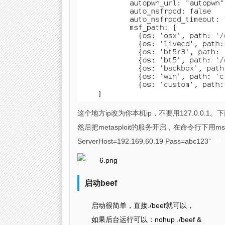
这个地方ip改为你本机ip，不要用127.0.0.1。
然后把metasploit的服务开启，在命令行下用msf
ServerHost=192.169.60.19 Pass=abc123”
” M,
启动beef
启动很简单，直接./beef就可以，
如果后台运行可以：nohup ./beef &