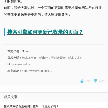
子的新回复。
前面，我给大家说过，一个页面的更新时需要根据你网站所在行业
的整体更新频率去更新的，请大家详细参考：
搜索引擎如何更新已收录的页面？
本文作者
：
Sofia
版权声明
：除非本文有注明出处，否则转载请注明本文来自
https://www.vuln.cn
本文地址
：https://www.vuln.cn/412
(75)
(77)
相关文章
猪八戒网被百度检测出挂马，你注意了吗？