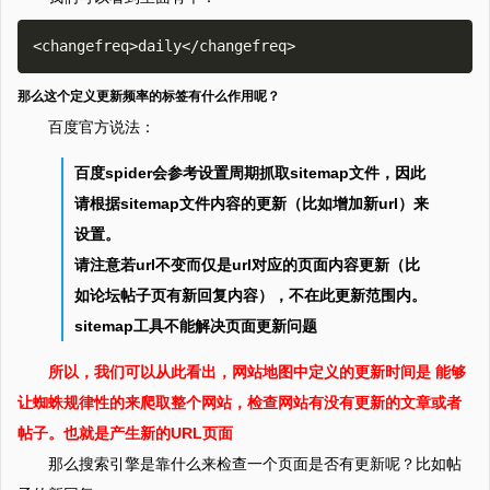
<changefreq>daily</changefreq>
那么这个定义更新频率的标签有什么作用呢？
百度官方说法：
百度spider会参考设置周期抓取sitemap文件，因此
请根据sitemap文件内容的更新（比如增加新url）来
设置。
请注意若url不变而仅是url对应的页面内容更新（比
如论坛帖子页有新回复内容），不在此更新范围内。
sitemap工具不能解决页面更新问题
所以，我们可以从此看出，网站地图中定义的更新时间是 能够
让蜘蛛规律性的来爬取整个网站，检查网站有没有更新的文章或者
帖子。也就是产生新的URL页面
那么搜索引擎是靠什么来检查一个页面是否有更新呢？比如帖