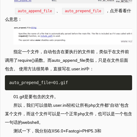
、
，点开看看什
auto_append_file
auto_prepend_file
么意思：
指定一个文件，自动包含在要执行的文件前，类似于在文件前
调用了require()函数。而auto_append_file类似，只是在文件后面
包含。 使用方法很简单，直接写在.user.ini中：
01.gif是要包含的文件。
所以，我们可以借助.user.ini轻松让所有php文件都“自动”包含
某个文件，而这个文件可以是一个正常php文件，也可以是一个包含
一句话的webshell。
测试一下，我分别在IIS6.0+Fastcgi+PHP5.3和