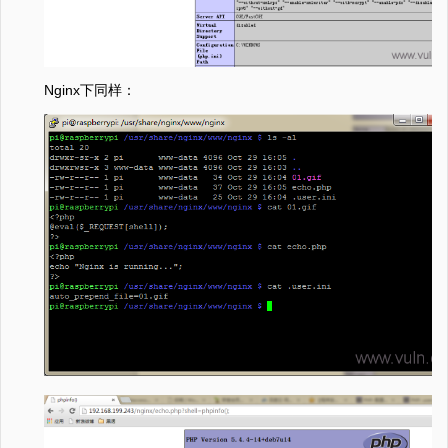
Nginx下同样：