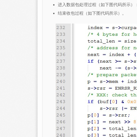
进入数据包处理过程（如下图代码所示）
结束收包过程（如下图代码所示）。