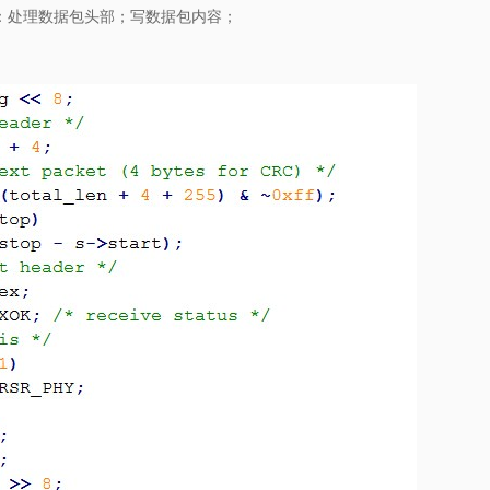
：处理数据包头部；写数据包内容；