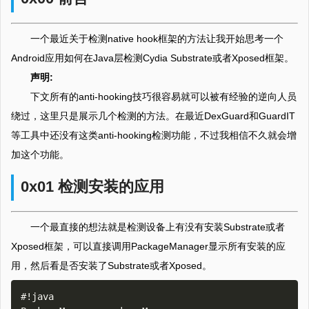
一个最近关于检测native hook框架的方法让我开始思考一个
Android应用如何在Java层检测Cydia Substrate或者Xposed框架。
声明:
下文所有的anti-hooking技巧很容易就可以被有经验的逆向人员
绕过，这里只是展示几个检测的方法。在最近DexGuard和GuardIT
等工具中还没有这类anti-hooking检测功能，不过我相信不久就会增
加这个功能。
0x01 检测安装的应用
一个最直接的想法就是检测设备上有没有安装Substrate或者
Xposed框架，可以直接调用PackageManager显示所有安装的应
用，然后看是否安装了Substrate或者Xposed。
#!java
