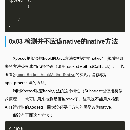
Xposed.");

        }

    }

0x03 检测并不应该native的native方法
Xposed框架会把hook的Java方法类型改为”native”，然后把原
来的方法替换成自己的代码（调用hookedMethodCallback）。可以
查看
XposedBridge_hookMethodNative
的实现，是修改后
app_process里的方法。
利用Xposed改变hook方法的这个特性（Substrate也使用类似
的原理），就可以用来检测是否被hook了。注意这不能用来检测
ART运行时的Xposed，因为没必要把方法的类型改为native。
假设有下面这个方法：
#!java
