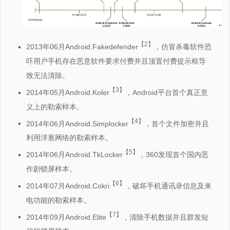
【2】
2013年06月Android.Fakedefender
，仿冒杀毒软件恐
吓用户手机存在恶意软件要求付费并且顶置付费提示框导
致无法清除。
【3】
2014年05月Android.Koler
，Android平台首个真正意
义上的勒索样本。
【4】
2014年06月Android.Simplocker
，首个文件加密并且
利用洋葱网络的勒索样本。
【5】
2014年06月Android.TkLocker
，360发现首个国内恶
作剧锁屏样本。
【6】
2014年07月Android.Cokri
，破坏手机通讯录信息及来
电功能的勒索样本。
【7】
2014年09月Android.Elite
，清除手机数据并且群发短