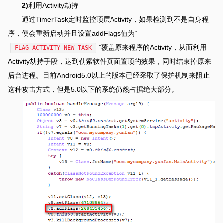
2)
利用Activity劫持
通过TimerTask定时监控顶层Activity，如果检测到不是自身程
序，便会重新启动并且设置addFlags值为“
”覆盖原来程序的Activity，从而利用
FLAG_ACTIVITY_NEW_TASK
Activity劫持手段，达到勒索软件页面置顶的效果，同时结束掉原来
后台进程。目前Android5.0以上的版本已经采取了保护机制来阻止
这种攻击方式，但是5.0以下的系统仍然占据绝大部分。