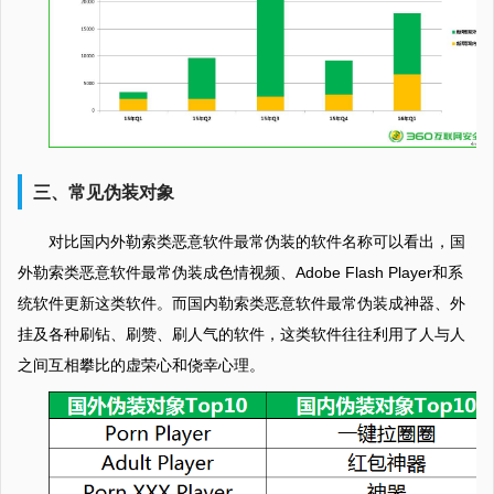
三、常见伪装对象
对比国内外勒索类恶意软件最常伪装的软件名称可以看出，国
外勒索类恶意软件最常伪装成色情视频、Adobe Flash Player和系
统软件更新这类软件。而国内勒索类恶意软件最常伪装成神器、外
挂及各种刷钻、刷赞、刷人气的软件，这类软件往往利用了人与人
之间互相攀比的虚荣心和侥幸心理。