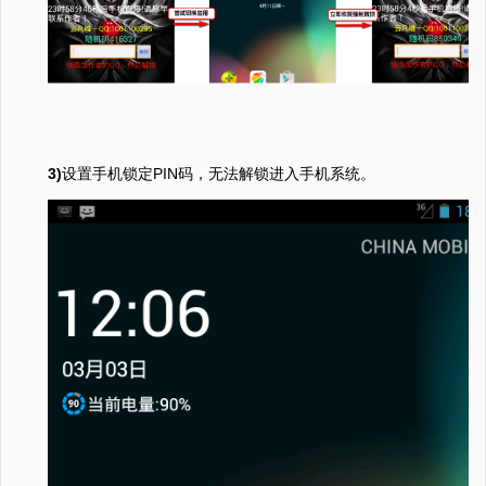
3)
设置手机锁定PIN码，无法解锁进入手机系统。