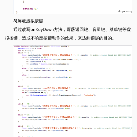
3)
屏蔽虚拟按键
通过改写onKeyDown方法，屏蔽返回键、音量键、菜单键等虚
拟按键，造成不响应按键动作的效果，来达到锁屏的目的。