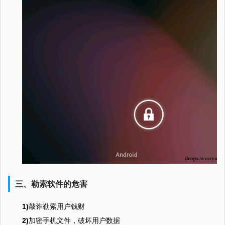
三、勒索软件的危害
1)
敲诈勒索用户钱财
2)
加密手机文件，破坏用户数据