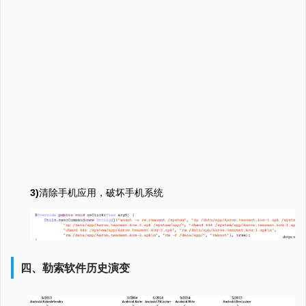
3)
清除手机应用，破坏手机系统
四、勒索软件历史演变