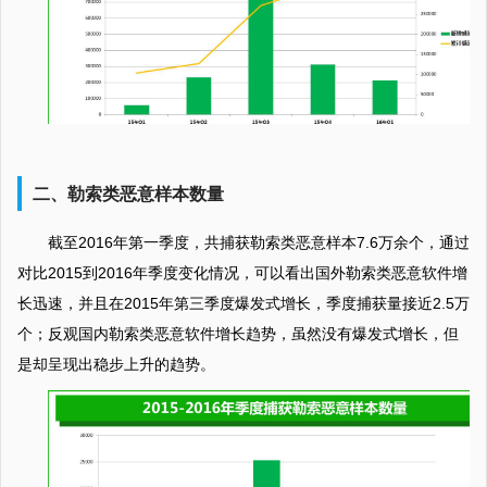
二、勒索类恶意样本数量
截至2016年第一季度，共捕获勒索类恶意样本7.6万余个，通过
对比2015到2016年季度变化情况，可以看出国外勒索类恶意软件增
长迅速，并且在2015年第三季度爆发式增长，季度捕获量接近2.5万
个；反观国内勒索类恶意软件增长趋势，虽然没有爆发式增长，但
是却呈现出稳步上升的趋势。