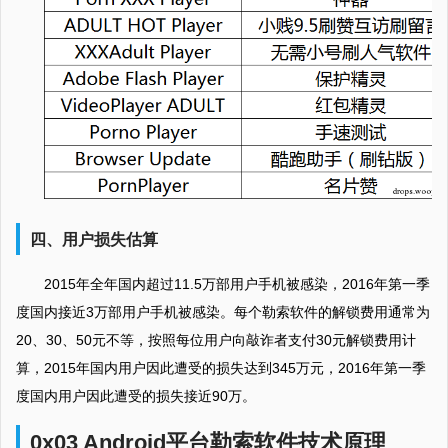
四、用户损失估算
2015年全年国内超过11.5万部用户手机被感染，2016年第一季
度国内接近3万部用户手机被感染。每个勒索软件的解锁费用通常为
20、30、50元不等，按照每位用户向敲诈者支付30元解锁费用计
算，2015年国内用户因此遭受的损失达到345万元，2016年第一季
度国内用户因此遭受的损失接近90万。
0x03 Android平台勒索软件技术原理