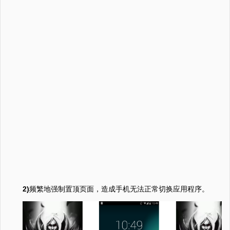
2)
频繁地强制置顶页面，造成手机无法正常切换应用程序。