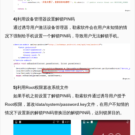
4)
利用设备管理器设置解锁PIN码
通过诱导用户激活设备管理器，勒索软件会在用户未知情的情
况下强制给手机设置一个解锁PIN码，导致用户无法解锁手机。
5)
利用Root权限篡改系统文件
如果手机之前设置了解锁PIN码，勒索软件通过诱导用户授予
Root权限，篡改/data/system/password.key文件，在用户不知情的
情况下设置新的解锁PIN码替换旧的解锁PIN码，达到锁屏目的。