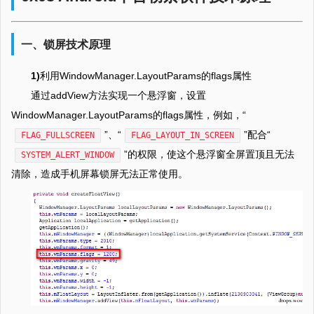
一、锁屏技术原理
1)
利用WindowManager.LayoutParams的flags属性
通过addView方法实现一个悬浮窗，设置
WindowManager.LayoutParams的flags属性，例如，“
”、“
”配合“
FLAG_FULLSCREEN
FLAG_LAYOUT_IN_SCREEN
”的权限，使这个悬浮窗全屏置顶且无法
SYSTEM_ALERT_WINDOW
清除，造成手机屏幕锁屏无法正常使用。