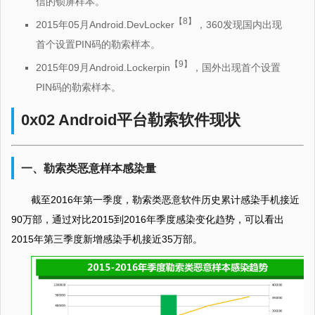
信的锁屏样本。
【8】
2015年05月Android.DevLocker
，360发现国内出现
首个设置PIN码的勒索样本。
【9】
2015年09月Android.Lockerpin
，国外出现首个设置
PIN码的勒索样本。
0x02 Android平台勒索软件现状
一、勒索类恶意样本感染量
截至2016年第一季度，勒索类恶意软件历史累计感染手机接近
90万部，通过对比2015到2016年季度感染变化趋势，可以看出
2015年第三季度新增感染手机接近35万部。