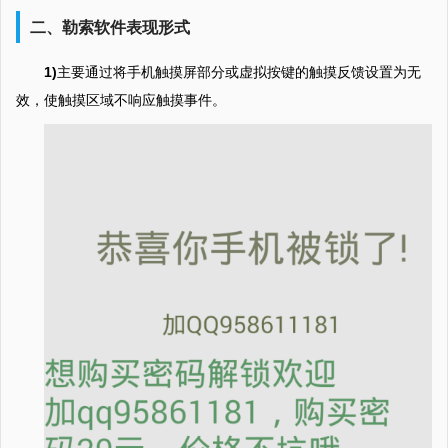
二、勒索软件表现形式
1)
主要通过将手机触摸屏部分或虚拟按键的触摸反馈设置为无
效，使触摸区域不响应触摸事件。