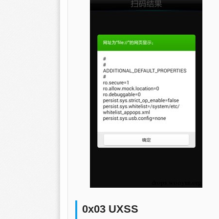
0x03 UXSS