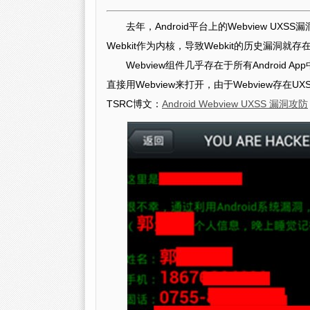
去年，Android平台上的Webview UX
Webkit作为内核，导致Webkit的历史漏洞就
Webview组件几乎存在于所有Androi
直接用Webview来打开，由于Webview
TSRC博文：
Android Webview UXSS 漏洞攻防