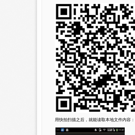
用快拍扫描之后，就能读取本地文件内容：