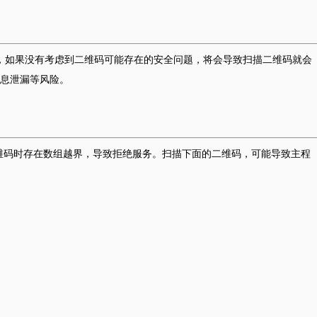
描功能，如果没有考虑到二维码可能存在的安全问题，将会导致扫描二维码就会
息泄漏等风险。
形二维码时存在数组越界，导致拒绝服务。扫描下面的二维码，可能导致主程