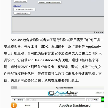
AppUse包含渗透测试者为了运行和测试应用需要的任何工具：
安卓模拟器、开发工具、SDK、反编译器、反汇编器等 AppUse环
境设计很直观，尽可能为所有普通安卓渗透测试人员和安全研究人
员设计。它自带AppUse dashboard-方便用户通过UI控制整个环
境。通过安装APK到设备或者拉出、反编译、调试、操控二进制文
件来配置模拟器代理，任何事都可以通过点击几个按钮来完成，方
便于关注所有必要的步骤，聚焦在最重要的问题上。