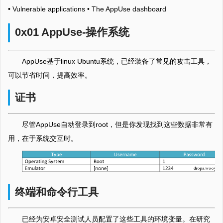
• Vulnerable applications • The AppUse dashboard
0x01 AppUse-操作系统
AppUse基于linux Ubuntu系统，已经装备了常见的攻击工具，
可以节省时间，提高效率。
证书
尽管AppUse自动登录到root，但是你发现找到这些数据非常有
用，在于系统交互时。
终端和命令行工具
已经为安卓安全测试人员配置了这些工具的环境变量。在研究