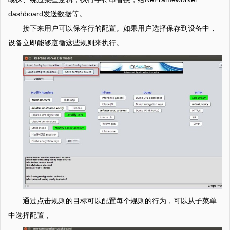
dashboard发送数据等。
接下来用户可以保存行的配置。如果用户选择保存到设备中，
设备立即能够遵循这些规则来执行。
通过点击规则的目标可以配置每个规则的行为，可以从子菜单
中选择配置，