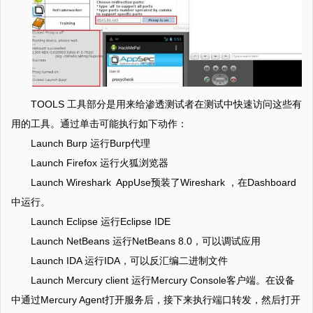
TOOLS 工具部分是用来给渗透测试者在测试中快速访问这些有
用的工具。通过单击可能执行如下动作：
Launch Burp 运行Burp代理
Launch Firefox 运行火狐浏览器
Launch Wireshark AppUse预装了Wireshark ，在Dashboard
中运行。
Launch Eclipse 运行Eclipse IDE
Launch NetBeans 运行NetBeans 8.0，可以调试应用
Launch IDA 运行IDA，可以反汇编二进制文件
Launch Mercury client 运行Mercury Console客户端。在设备
中通过Mercury Agent打开服务后，接下来执行端口转发，然后打开