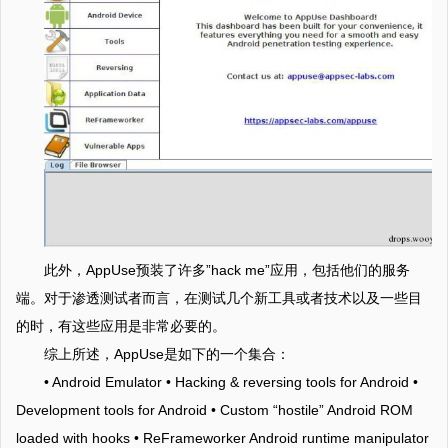
此外，AppUse预装了许多”hack me”应用，包括他们的服务
端。对于渗透测试者而言，在测试几个新工具或者技术以及一些目
的时，有这些应用是非常必要的。
综上所述，AppUse是如下的一个集合：
• Android Emulator • Hacking & reversing tools for Android •
Development tools for Android • Custom “hostile” Android ROM
loaded with hooks • ReFrameworker Android runtime manipulator