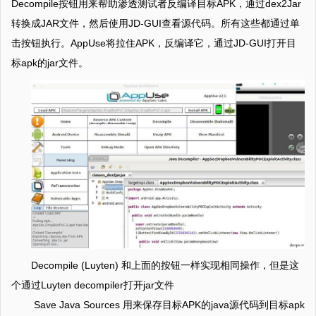
Decompile按钮用来帮助渗透测试者反编译目标APK，通过dex2Jar
转换成JAR文件，然后使用JD-GUI查看源代码。所有这些都通过单
击按钮执行。AppUse将拉住APK，反编译它，通过JD-GUI打开目
标apk的jar文件。
Decompile (Luyten) 和上面的按钮一样实现相同操作，但是这
个通过Luyten decompiler打开jar文件
Save Java Sources 用来保存目标APK的java源代码到目标apk