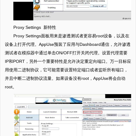
Proxy Settings 新特性
Proxy Settings面板用来是渗透测试者更容易root设备，以及在
设备上打开代理。AppUse预装了应用与Dashboard通信，允许渗透
测试者在模拟器中通过单击ON/OFF打开关闭代理。设置代理需要
IP和PORT，另外一个重要特性是允许决定重定向端口。万一目标应
用使用二进制协议，它可能需要设置特定端口或者监听所有端口，
并且中断二进制协议流量。如果设备没有root，AppUse将会自动
root。