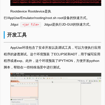
Rootdevice Rootdevice是执
行/AppUse/Emulator/rooting/root.sh root设备的快速方式。
Jdgui
Jdgui是执行JD-GUI的快速方式。
<jar file>
开发工具
AppUse环境包含了安卓开发以及调试工具，可以方便执行应用
程序的渗透测试。这个环境预装 了ECLIPSE和ADT，用于编写应用
程序或者exp。此外，这个环境预装了IPYTHON，方便开发python
脚本，帮助在一些特殊场景中进行测试。