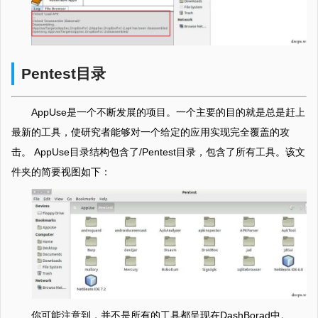
Pentest目录
AppUse是一个不断发展的项目。一个主要的目的就是总是赶上
最新的工具，使研究者能够对一个给定的应用实现完全覆盖的攻
击。 AppUse目录结构包含了/Pentest目录，包含了所有工具。该文
件夹的简要视图如下：
你可能注意到，并不是所有的工具都呈现在DashBorad中。