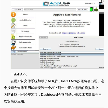
Install APK
在用户从文件系统加载了APK后，Install APK按钮将会出现。这
个按钮允许渗透测试者安装一个APK到一个正在运行的模拟器中。
为防止应用已经安装过，Dashboard会询问是否重装或者卸载并再
次安装该应用。