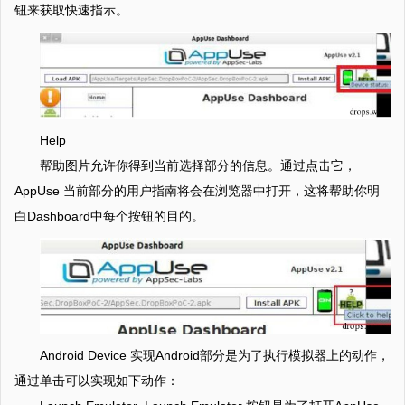
钮来获取快速指示。
Help
帮助图片允许你得到当前选择部分的信息。通过点击它，
AppUse 当前部分的用户指南将会在浏览器中打开，这将帮助你明
白Dashboard中每个按钮的目的。
Android Device 实现Android部分是为了执行模拟器上的动作，
通过单击可以实现如下动作：