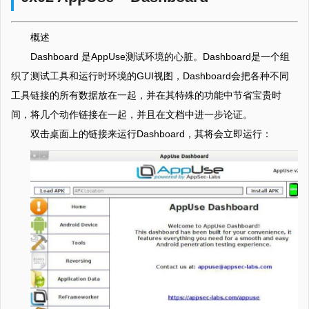
概述
Dashboard 是AppUse测试环境的心脏。Dashboard是一个组
织了测试工具和运行时环境的GUI视图，Dashboard会把各种不同
工具链接的所有数据放在一起，并在其特殊的功能中节省宝贵时
间，将几个动作链接在一起，并且在文档中进一步论证。
双击桌面上的链接来运行Dashboard，其将会立即运行：