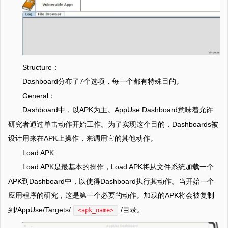
Structure：
Dashboard分布了7个选项，每一个都有特殊目的。
General：
Dashboard中，以APK为主。AppUse Dashboard意味着允许
研究者通过单击动作开始工作。为了实现这个目的，Dashboards被
设计用来在APK上操作，来调用它的其他动作。
Load APK
Load APK是最基本的操作，Load APK将从文件系统加载一个
APK到Dashboard中，以使得Dashboard执行其动作。当开始一个
应用程序的研究，这是第一个必要的动作。加载的APK将会被复制
到/AppUse/Targets/
/目录。
<apk_name>