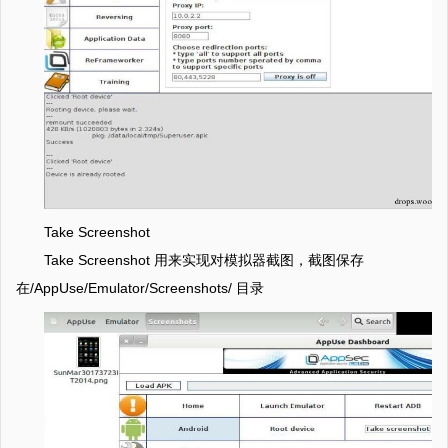
Take Screenshot
Take Screenshot 用来实现对模拟器截图，截图保存
在/AppUse/Emulator/Screenshots/ 目录