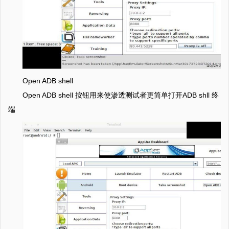
Open ADB shell
Open ADB shell 按钮用来使渗透测试者更简单打开ADB shll 终
端