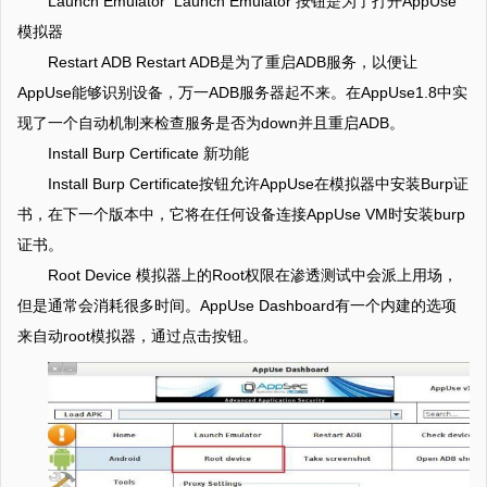
Launch Emulator Launch Emulator 按钮是为了打开AppUse
模拟器
Restart ADB Restart ADB是为了重启ADB服务，以便让
AppUse能够识别设备，万一ADB服务器起不来。在AppUse1.8中实
现了一个自动机制来检查服务是否为down并且重启ADB。
Install Burp Certificate 新功能
Install Burp Certificate按钮允许AppUse在模拟器中安装Burp证
书，在下一个版本中，它将在任何设备连接AppUse VM时安装burp
证书。
Root Device 模拟器上的Root权限在渗透测试中会派上用场，
但是通常会消耗很多时间。AppUse Dashboard有一个内建的选项
来自动root模拟器，通过点击按钮。