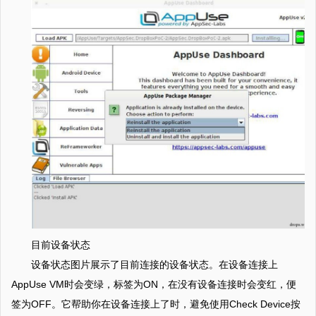
目前设备状态
设备状态图片展示了目前连接的设备状态。在设备连接上
AppUse VM时会变绿，标签为ON，在没有设备连接时会变红，便
签为OFF。它帮助你在设备连接上了时，避免使用Check Device按