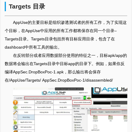
Targets 目录
AppUse的主要目标是组织渗透测试者的所有工作，为了实现这
个目标，在AppUse中应用的所有工作都将保存在同一个目录–
Targets目录。Targets目录包括所有目标应用目录，包含了在
dashboard中所有工具的输出。
在反转部分或者应用数据部分使用的特征之一，目标apk/app的
数据将会输出在Targets目录中目标app的目录下。例如，如果你反
编译AppSec.DropBoxPoc-1.apk，那么输出将会保存
在/AppUse/Targets/ AppSec.DropBoxPoc-1/disassembled/