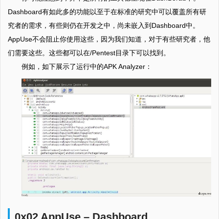
Dashboard有如此多的功能以至于在标准的研究中可以覆盖所有研
究者的需求，有些则仍在开发之中，尚未嵌入到Dashboard中。
AppUse不会阻止你使用这些，因为我们知道，对于有些研究者，他
们需要这些。这些都可以在/Pentest目录下可以找到。
例如，如下展示了运行中的APK Analyzer：
0x02 AppUse – Dashboard