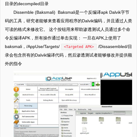
目录的decompiled目录
Dissemble (Baksmali) Baksmali是一个反编译apk Dalvik字节
码的工具，研究者能够来查看应用程序的Dalvik编码，并且通过人类
可读的格式来修改它。 这个按钮用来帮助渗透测试人员通过多个命
令反编译APK，所有操作通过单击实现： 一旦在APK上使用了
baksmali，/AppUse/Targets/
/Dissasembled/目
<Targeted APK>
录会包含所有的Dalvik编译代码，然后渗透测试者能够修改并提供额
外的指令