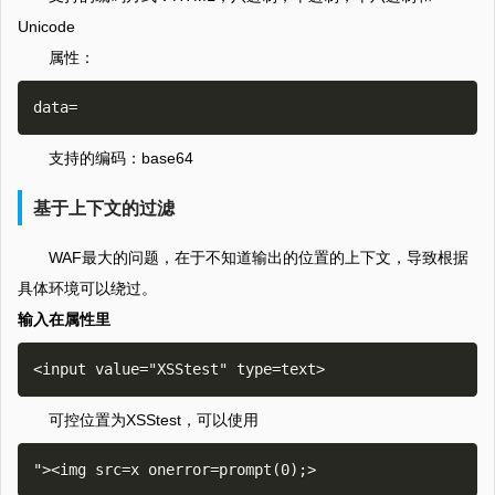
Unicode
属性：
支持的编码：base64
基于上下文的过滤
WAF最大的问题，在于不知道输出的位置的上下文，导致根据
具体环境可以绕过。
输入在属性里
可控位置为XSStest，可以使用