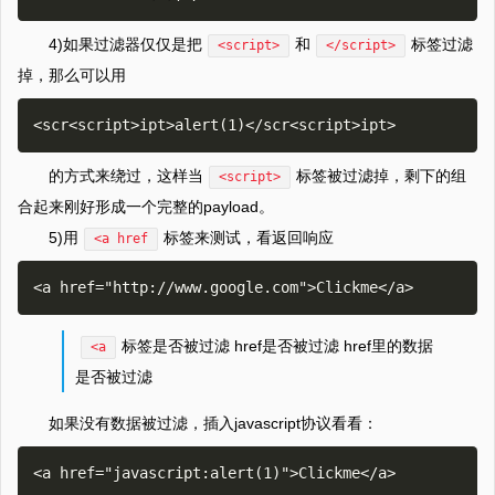
4)如果过滤器仅仅是把
和
标签过滤
<script>
</script>
掉，那么可以用
的方式来绕过，这样当
标签被过滤掉，剩下的组
<script>
合起来刚好形成一个完整的payload。
5)用
标签来测试，看返回响应
<a href
标签是否被过滤 href是否被过滤 href里的数据
<a
是否被过滤
如果没有数据被过滤，插入javascript协议看看：