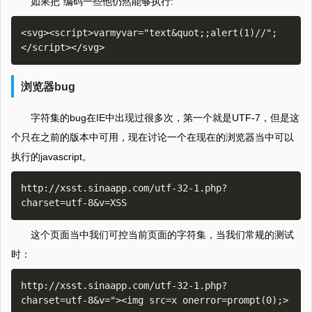
如果把”编码一些他仍然能够执行:
<svg><script>varmyvar="text&quot;;alert(1)//";
浏览器bug
字符集的bug在IE中出现过很多次，第一个就是UTF-7，但是这
个只在之前的版本中可用，现在讨论一个在现在的浏览器当中可以
执行的javascript。
http://xsst.sinaapp.com/utf-32-1.php?
这个页面当中我们可控当前页面的字符集，当我们常规的测试
时：
http://xsst.sinaapp.com/utf-32-1.php?