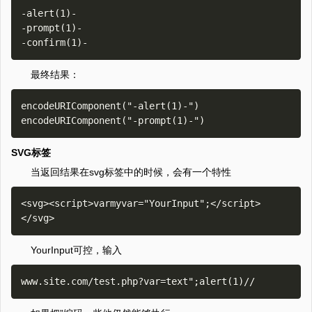
-alert(1)-

-prompt(1)-

最终结果：
encodeURIComponent("-alert(1)-")

SVG标签
当返回结果在svg标签中的时候，会有一个特性
<svg><script>varmyvar="YourInput";</script>
YourInput可控，输入