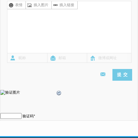
表情
插入图片
插入链接
验证码
*