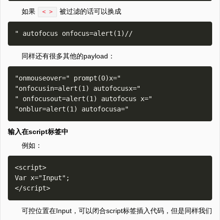
如果
被过滤的话可以换成
< >
同样还有很多其他的payload：
"onmouseover=" prompt(0)x="

"onfocusin=alert(1) autofocusx="

" onfocusout=alert(1) autofocus x="

输入在script标签中
例如：
<script>

Var x="Input";

可控位置在Input，可以闭合script标签插入代码，但是同样我们