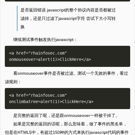
是否返回错误 javascript的整个协议内容是否都被过
滤掉，还是只过滤了javascript字符 尝试下大小写转
换
继续测试事件触发执行javascript：
<a href="rhainfosec.com" 
看onmouseover事件是否被过滤。测试一个无效的事件，看过
滤规则：
<a href="rhainfosec.com" 
是完整的返回了呢，还是跟onmouseover一样被干掉了。
如果是完整的返回的话呢，那么意味着，做了事件的黑名单，
但是在HTML5中，有超过150种的方式来执行javascript代码的事件