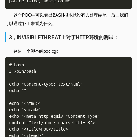
这个POC中可以看出BASH根本就没有去处理结尾，后面我们
可以通过补丁来看为什么。
3，INVISIBLETHREAT上对于HTTP环境的测试：
创建一个脚本叫poc.cgi:
#!bash

#!/bin/bash

echo "Content-type: text/html"

echo ""

echo '<html>'

echo '<head>'

echo '<meta http-equiv="Content-Type" 
content="text/html; charset=UTF-8">'

echo '<title>PoC</title>'

echo '</head>'
