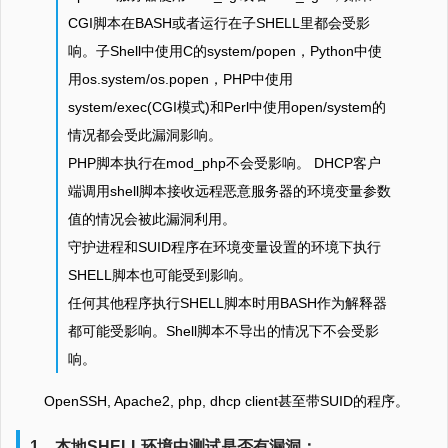
CGI脚本在BASH或者运行在子SHELL里都会受影
响。子Shell中使用C的system/popen，Python中使
用os.system/os.popen，PHP中使用
system/exec(CGI模式)和Perl中使用open/system的
情况都会受此漏洞影响。
PHP脚本执行在mod_php不会受影响。 DHCP客户
端调用shell脚本接收远程恶意服务器的环境变量参数
值的情况会被此漏洞利用。
守护进程和SUID程序在环境变量设置的环境下执行
SHELL脚本也可能受到影响。
任何其他程序执行SHELL脚本时用BASH作为解释器
都可能受影响。Shell脚本不导出的情况下不会受影
响。
OpenSSH, Apache2, php, dhcp client甚至带SUID的程序。
1，本地SHELL环境中测试是否有漏洞：