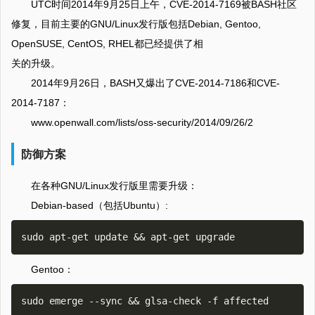
UTC时间2014年9月25日上午，CVE-2014-7169被BASH社区
修复，目前主要的GNU/Linux发行版包括Debian, Gentoo,
OpenSUSE, CentOS, RHEL都已经提供了相
关的升级。
2014年9月26日，BASH又爆出了CVE-2014-7186和CVE-
2014-7187：
www.openwall.com/lists/oss-security/2014/09/26/2
防御方案
在各种GNU/Linux发行版里需要升级：
Debian-based（包括Ubuntu）:
Gentoo：