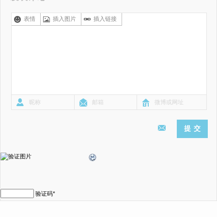
表情
插入图片
插入链接
验证码
*