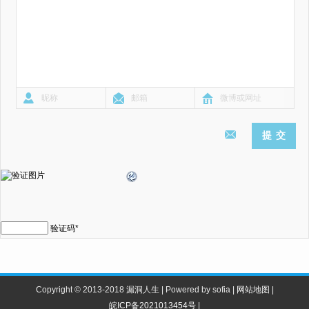
验证码
*
Copyright © 2013-2018 漏洞人生 | Powered by sofia |
网站地图
|
皖ICP备2021013454号
|