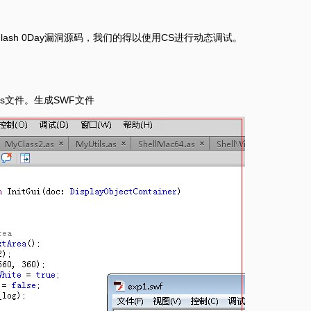
了Flash 0Day漏洞源码，我们的得以使用CS进行动态调试。
as文件。生成SWF文件