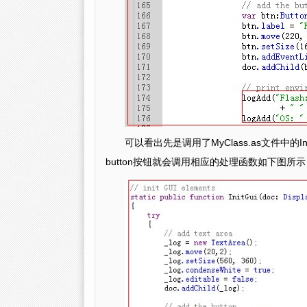
可以看出先是调用了MyClass.as文件中的
button按钮就会调用相应的处理函数如下图所示