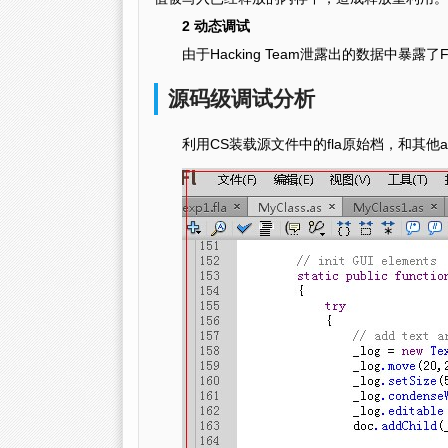
2 动态调试
由于Hacking Team泄露出的数据中暴露
源码级调试分析
利用CS装载源文件中的fla原始档，和其他