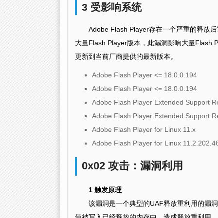
3 受影响系统
Adobe Flash Player存在一个
大量Flash Player版本，此漏洞影响大量Fl
更新到当前厂商提供的最新版本。
Adobe Flash Player <= 18.0.0.194
Adobe Flash Player <= 18.0.0.194
Adobe Flash Player Extended Support R
Adobe Flash Player Extended Support R
Adobe Flash Player for Linux 11.x
Adobe Flash Player for Linux 11.2.202.4
0x02 攻击：漏洞利用
1 触发原理
该漏洞是一个典型的UAF释放重利用的漏
值被写入已经释放的内存中，造成释放重利用。