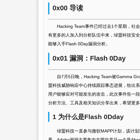
0x00 导读
Hacking Team事件已经过去1个星
有更多的人加入到分析队伍中来，绿盟科技安全技
能够入手Flash 0Day漏洞分析。
0x01 漏洞：Flash 0Day
自7月5日晚，Hacking Team被Gamma
盟科技威胁响应中心持续跟踪事态进展，给出系
用户能够应对可能发生的攻击，此次事件告一段落
分析方法、工具及相关知识分享出来，希望更多
1 为什么是Flash 0Dday
绿盟科技一直参与微软MAPP计划，该计划
看，Adobe漏洞主要集中在两款产品一个是Abode