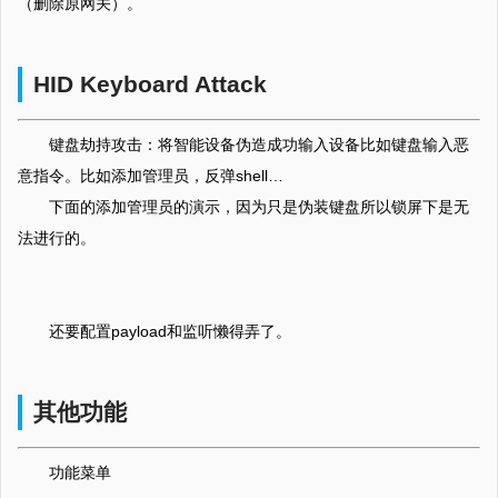
（删除原网关）。
HID Keyboard Attack
键盘劫持攻击：将智能设备伪造成功输入设备比如键盘输入恶
意指令。比如添加管理员，反弹shell…
下面的添加管理员的演示，因为只是伪装键盘所以锁屏下是无
法进行的。
还要配置payload和监听懒得弄了。
其他功能
功能菜单