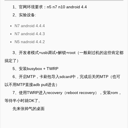
1、官网环境要求：n5 n7 n10 android 4.4
2、实验设备:
N7 android 4.4.4
N7 android 4.4.3
N5 nadroid 4.4.2
3、开发者模式+usb调试+解锁+root（一般刷过机的这些肯定都
搞定了）
5、安装busybox + TWRP
6、开启MTP，卡刷包导入sdcard中，完成后关闭MTP（也可
以不用MTP直接adb pull进去）
7、使用TWRP进入recovery（reboot recovery），安装rom，
等待半小时就OK了。
先来张帅气的桌面