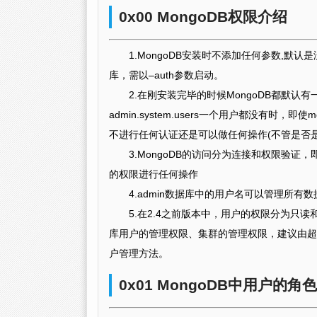
0x00 MongoDB权限介绍
1.MongoDB安装时不添加任何参数,
库，需以–auth参数启动。
2.在刚安装完毕的时候MongoDB都默认有
admin.system.users一个用户都没有时，
不进行任何认证还是可以做任何操作(不管是否是以–au
3.MongoDB的访问分为连接和权限验证
的权限进行任何操作
4.admin数据库中的用户名可以管理所
5.在2.4之前版本中，用户的权限分为只
库用户的管理权限、集群的管理权限，建议由超级
户管理方法。
0x01 MongoDB中用户的角