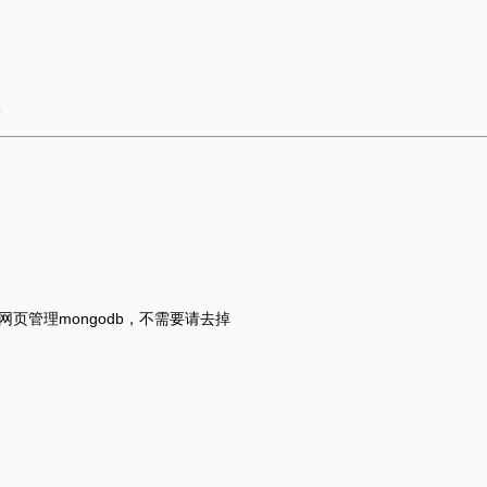
网页管理mongodb，不需要请去掉