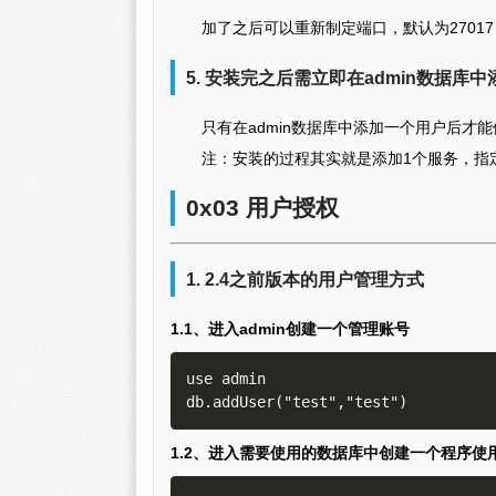
加了之后可以重新制定端口，默认为27017
5. 安装完之后需立即在admin数据库
只有在admin数据库中添加一个用户后才
注：安装的过程其实就是添加1个服务，指
0x03 用户授权
1. 2.4之前版本的用户管理方式
1.1、进入admin创建一个管理账号
use admin 

1.2、进入需要使用的数据库中创建一个程序使