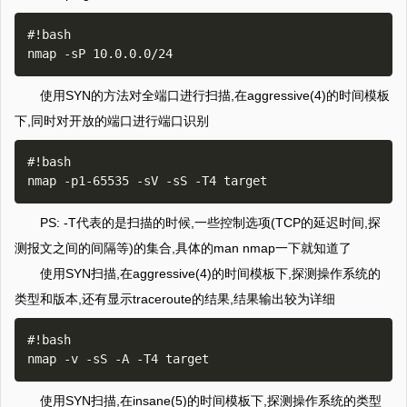
#!bash

使用SYN的方法对全端口进行扫描,在aggressive(4)的时间模板
下,同时对开放的端口进行端口识别
#!bash

PS: -T代表的是扫描的时候,一些控制选项(TCP的延迟时间,探
测报文之间的间隔等)的集合,具体的man nmap一下就知道了
使用SYN扫描,在aggressive(4)的时间模板下,探测操作系统的
类型和版本,还有显示traceroute的结果,结果输出较为详细
#!bash

使用SYN扫描,在insane(5)的时间模板下,探测操作系统的类型