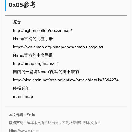
0x05参考
原文
http://highon.coffee/docs/nmap/
Namp官网的完整手册
https://svn.nmap.org/nmap/docs/nmap.usage.txt
Nmap官方的中文手册
http://nmap.org/man/zh/
国内的一篇讲Nmap的,写的挺不错的
http://blog.csdn.net/aspirationflow/article/details/7694274
终极必杀:
man nmap
本文作者
：
Sofia
版权声明
：除非本文有注明出处，否则转载请注明本文来自
https://www.vuln.cn