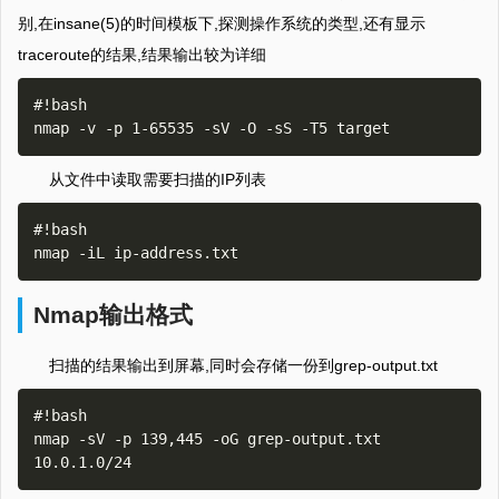
别,在insane(5)的时间模板下,探测操作系统的类型,还有显示
traceroute的结果,结果输出较为详细
#!bash

从文件中读取需要扫描的IP列表
#!bash

Nmap输出格式
扫描的结果输出到屏幕,同时会存储一份到grep-output.txt
#!bash

nmap -sV -p 139,445 -oG grep-output.txt 