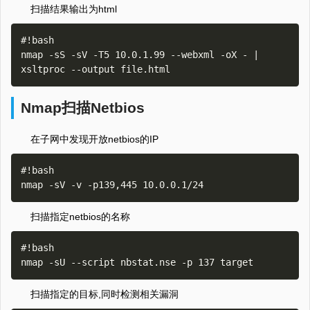
扫描结果输出为html
#!bash

nmap -sS -sV -T5 10.0.1.99 --webxml -oX - | 
Nmap扫描Netbios
在子网中发现开放netbios的IP
#!bash

扫描指定netbios的名称
#!bash

扫描指定的目标,同时检测相关漏洞