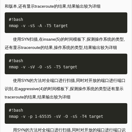
和版本,还有显示traceroute的结果,结果输出较为详细
#!bash

使用SYN扫描,在insane(5)的时间模板下,探测操作系统的类型,
还有显示traceroute的结果,操作系统的类型,结果输出较为详细
#!bash

使用SYN的方法对全端口进行扫描,同时对开放的端口进行端口
识别,在aggressive(4)的时间模板下,探测操作系统的类型还有显示
traceroute的结果,结果输出较为详细
#!bash

用SYN的方法对全端口进行扫描,同时对开放的端口进行端口识