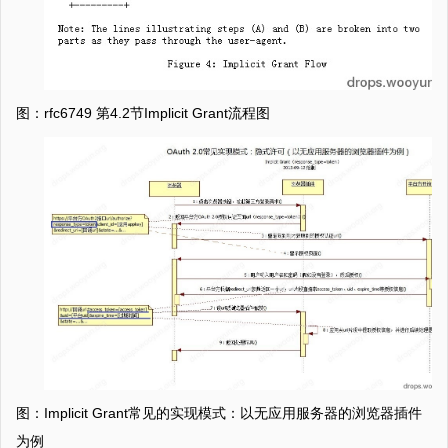
图：rfc6749 第4.2节Implicit Grant流程图
图：Implicit Grant常见的实现模式：以无应用服务器的浏览器插件
为例