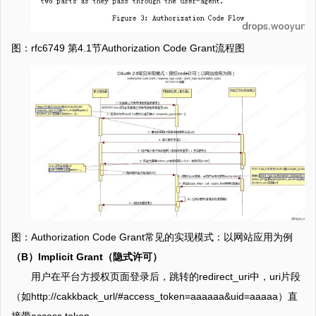
图：rfc6749 第4.1节Authorization Code Grant流程图
图：Authorization Code Grant常见的实现模式：以网站应用为例
（B）Implicit Grant（隐式许可）
用户在平台方授权页面登录后，跳转的redirect_uri中，uri片段
（如http://cakkback_url/#access_token=aaaaaa&uid=aaaaa）直
接带access token。