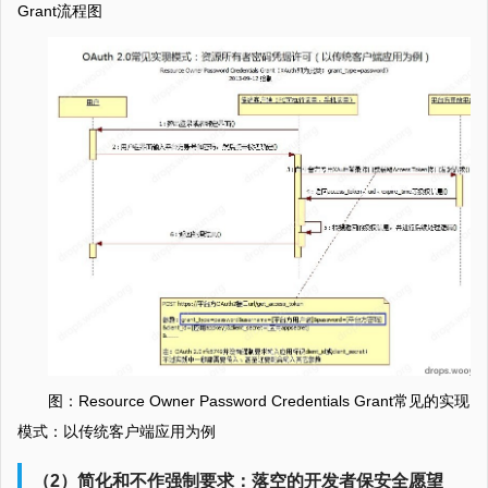
Grant流程图
图：Resource Owner Password Credentials Grant常见的实现
模式：以传统客户端应用为例
（2）简化和不作强制要求：落空的开发者保安全愿望