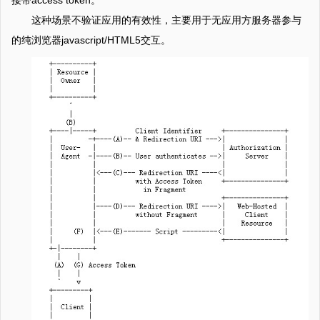
这种场景不验证应用的有效性，主要用于无应用方服务器参与
的纯浏览器javascript/HTML5交互。