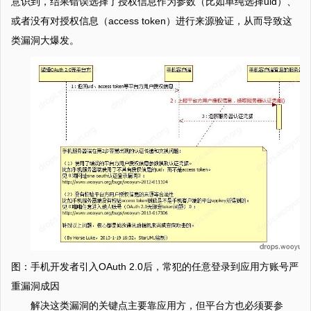
意识到，结果错误选择了授权信息作为参数（比如单纯选择uid）、
或者没有对授权信息（access token）进行来源验证，从而导致这
类漏洞大爆发。
图：手机开发者引入OAuth 2.0后，常犯的任意登录到应用方账号严
重漏洞成因
解决这类漏洞的关键点主要靠应用方，但平台方也必须要参