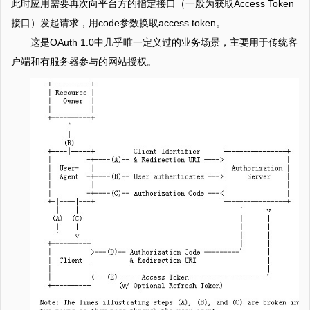
此时应用需要再次向平台方的指定接口（一般为获取Access Token
接口）发起请求，用code参数换取access token。
这是OAuth 1.0中几乎唯一定义过的业务场景，主要用于传统客
户端和有服务器参与的网站授权。