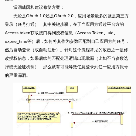
漏洞成因和建议修复方案：
无论是OAuth 1.0还是OAuth 2.0，应用场景最多的就是第三方
登录（账号打通），其中关键步骤，在于当应用方通过平台方的
Access token获取接口得到授权信息（Access Token、uid、
expire_time等）后，如何将其作为参数匹配到自己应用方的账号，
然后自动登录（或自动注册）。针对这个流程常见的攻击之一是修
改授权信息，如果后续的匹配处理逻辑出现纰漏（比如不当参数选
择或无验证机制），那么就有可能导致任意登录到任一应用方账号
的严重漏洞。