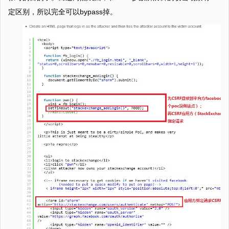
定区别，所以完全可以bypass掉。