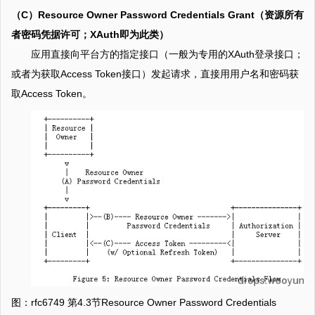
（C）Resource Owner Password Credentials Grant（资源所有
者密码凭据许可；XAuth即为此类）
应用直接向平台方的指定接口（一般为专用的XAuth登录接口；
或者为获取Access Token接口）发起请求，直接用用户名和密码获
取Access Token。
图：rfc6749 第4.3节Resource Owner Password Credentials