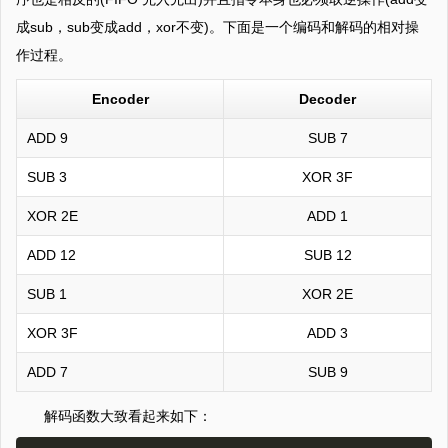
成sub，sub变成add，xor不变)。下面是一个编码和解码的相对操
作过程。
Encoder
Decoder
ADD 9
SUB 7
SUB 3
XOR 3F
XOR 2E
ADD 1
ADD 12
SUB 12
SUB 1
XOR 2E
XOR 3F
ADD 3
ADD 7
SUB 9
解码函数大致看起来如下：