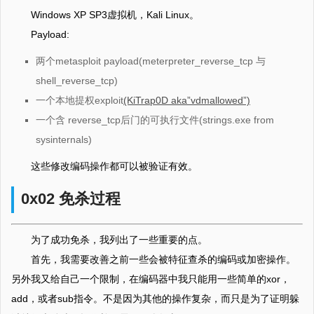
Windows XP SP3虚拟机，Kali Linux。
Payload:
两个metasploit payload(meterpreter_reverse_tcp 与
shell_reverse_tcp)
一个本地提权exploit
(KiTrap0D aka”vdmallowed”)
一个含 reverse_tcp后门的可执行文件(strings.exe from
sysinternals)
这些修改编码操作都可以被验证有效。
0x02 免杀过程
为了成功免杀，我列出了一些重要的点。
首先，我需要改善之前一些会被特征查杀的编码或加密操作。
另外我又给自己一个限制，在编码器中我只能用一些简单的xor，
add，或者sub指令。不是因为其他的操作复杂，而只是为了证明躲