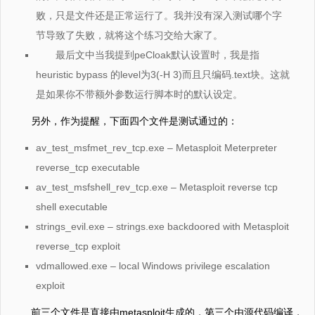
败，只是文件还是正常运行了。我并没有深入测试哪个字
节导致了失败，就将这个练习交给大家了。
最后文中当我提到peCloak默认设置时，我是指
heuristic bypass 的level为3(-H 3)而且只编码.text块。这就
是如果你不带额外参数运行脚本时的默认设定。
另外，作为提醒，下面四个文件是测试通过的：
av_test_msfmet_rev_tcp.exe – Metasploit Meterpreter
reverse_tcp executable
av_test_msfshell_rev_tcp.exe – Metasploit reverse tcp
shell executable
strings_evil.exe – strings.exe backdoored with Metasploit
reverse_tcp exploit
vdmallowed.exe – local Windows privilege escalation
exploit
前三个文件是直接由metasploit生成的，第三个由源代码编译，