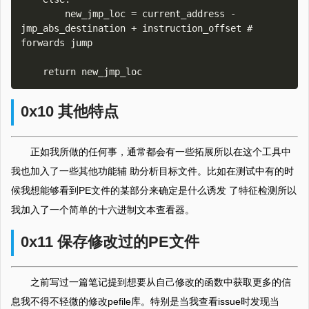
        new_jmp_loc = current_address - 
jmp_abs_destination + instruction_offset # 
forwards jump

0x10 其他特点
正如我所做的任何事，通常都会有一些拓展所以在这个工具中
我也加入了一些其他功能辅 助分析目标文件。比如在测试中有的时
候我想能够看到PE文件的某部分来确定是什么诱发 了特征检测所以
我加入了一个简单的十六进制文本查看器。
0x11 保存修改过的PE文件
之前写过一篇笔记提到想要从自己修改的函数中获取更多的信
息我不得不轻微的修改pefile库。特别是当我查看issue时发现当