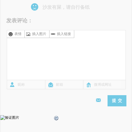
沙发有屎，请自行备纸
发表评论：
表情
插入图片
插入链接