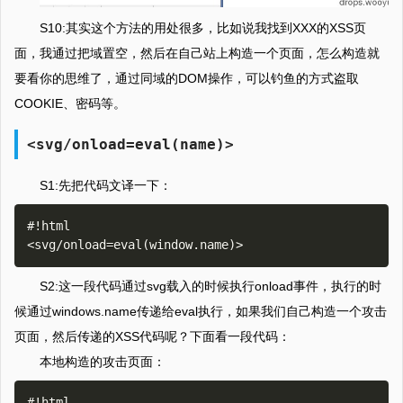
S10:其实这个方法的用处很多，比如说我找到XXX的XSS页
面，我通过把域置空，然后在自己站上构造一个页面，怎么构造就
要看你的思维了，通过同域的DOM操作，可以钓鱼的方式盗取
COOKIE、密码等。
<svg/onload=eval(name)>
S1:先把代码文译一下：
#!html

S2:这一段代码通过svg载入的时候执行onload事件，执行的时
候通过windows.name传递给eval执行，如果我们自己构造一个攻击
页面，然后传递的XSS代码呢？下面看一段代码：
本地构造的攻击页面：
#!html
