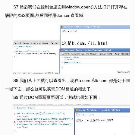
S7:然后我们在控制台里面用window.open()方法打开打开存在
缺陷的XSS页面.然后同样用domain查看域.
S8:我们从上面就可以查看出，现在a.com.和b.com.都是处于同
一域下面，那么就可以实现DOM相通的概念了。
S9:通过DOM重写页面测试，测试结果如下图：