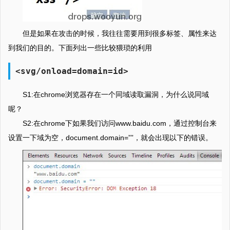
但是如果在攻击的时候，我往往需要用到很多标签、属性来达
到我们的目的。下面列出一些比较猥琐的利用
<svg/onload=domain=id>
S1:在chrome浏览器存在一个同域读取漏洞，为什么说同域
呢？
S2:在chrome下如果我们访问www.baidu.com，通过控制台来
设置一下域为空，document.domain=””，就会出现以下的错误。