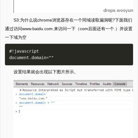
S3:为什么说chrome浏览器存在一个同域读取漏洞呢?下面我们
通过访问www.baidu.com.来访问一下（com后面还有一个.）并设置
一下域为空
#!javascript

设置结果就会出现以下图片所示。