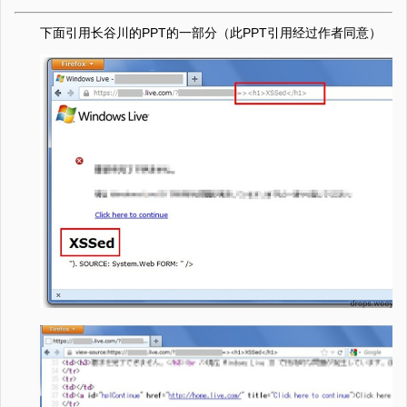
下面引用长谷川的PPT的一部分（此PPT引用经过作者同意）