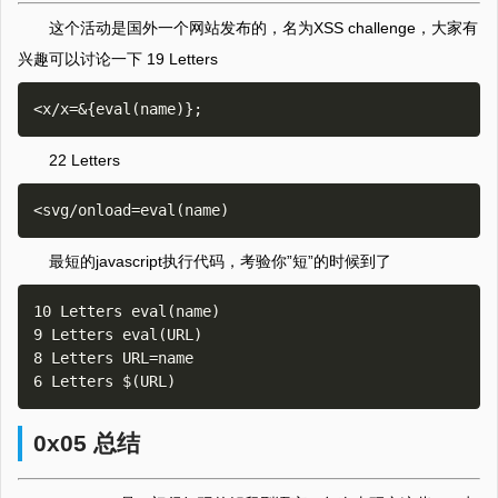
这个活动是国外一个网站发布的，名为XSS challenge，大家有
兴趣可以讨论一下 19 Letters
22 Letters
最短的javascript执行代码，考验你”短”的时候到了
10 Letters eval(name)

9 Letters eval(URL)

8 Letters URL=name

0x05 总结