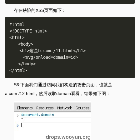
存在缺陷的XSS页面如下：
#!html

<!DOCTYPE html>

<html>

　　<body>

    <h1>这是b.com./11.html</h1>

　　  <svg/onload=domain=id>

　　</body>

S6:下面我们通过访问我们构造的攻击页面，也就是
a.com./12.html，然后读取domain看看，结果如下图：