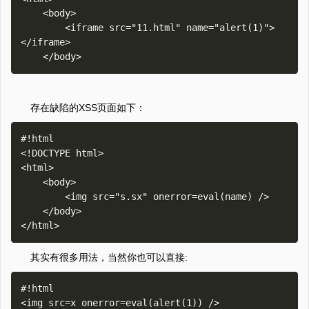
    <body>

        <iframe src="11.html" name="alert(1)">
</iframe>

存在缺陷的XSS页面如下：
#!html

<!DOCTYPE html>

<html>

    <body>

        <img src="s.sx" onerror=eval(name) />

    </body>

其实有很多用法，当然你也可以直接:
#!html
