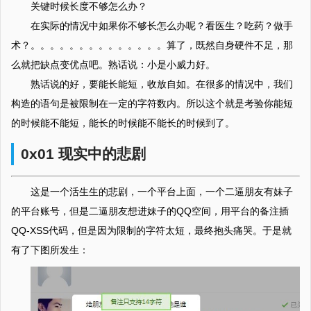
关键时候长度不够怎么办？
在实际的情况中如果你不够长怎么办呢？看医生？吃药？做手
术？。。。。。。。。。。。。。。算了，既然自身硬件不足，那
么就把缺点变优点吧。熟话说：小是小威力好。
熟话说的好，要能长能短，收放自如。在很多的情况中，我们
构造的语句是被限制在一定的字符数内。所以这个就是考验你能短
的时候能不能短，能长的时候能不能长的时候到了。
0x01 现实中的悲剧
这是一个活生生的悲剧，一个平台上面，一个二逼朋友有妹子
的平台账号，但是二逼朋友想进妹子的QQ空间，用平台的备注插
QQ-XSS代码，但是因为限制的字符太短，最终抱头痛哭。于是就
有了下图所发生：