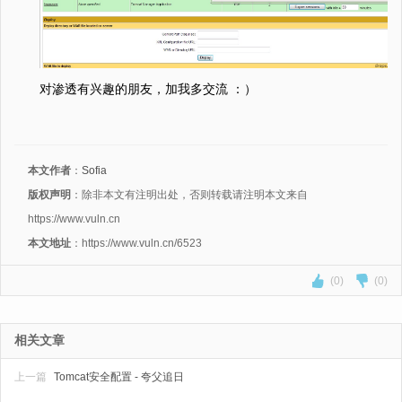
对渗透有兴趣的朋友，加我多交流 ：）
本文作者
：
Sofia
版权声明
：除非本文有注明出处，否则转载请注明本文来自
https://www.vuln.cn
本文地址
：https://www.vuln.cn/6523
(0)
(0)
相关文章
上一篇
Tomcat安全配置 - 夸父追日