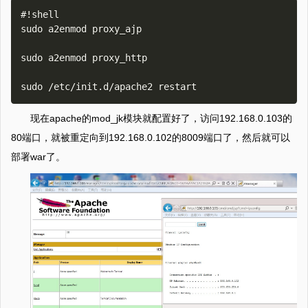
#!shell

sudo a2enmod proxy_ajp 

sudo a2enmod proxy_http 

现在apache的mod_jk模块就配置好了，访问192.168.0.103的
80端口，就被重定向到192.168.0.102的8009端口了，然后就可以
部署war了。