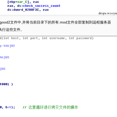
ood2文件中,并将当前目录下的所有.mod文件全部复制到远程服务器
次执行这些文件。