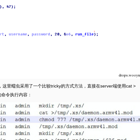
这里蠕虫采用了一个比较tricky的方式方法，直接在server端使用cat >
到的命令执行内容：