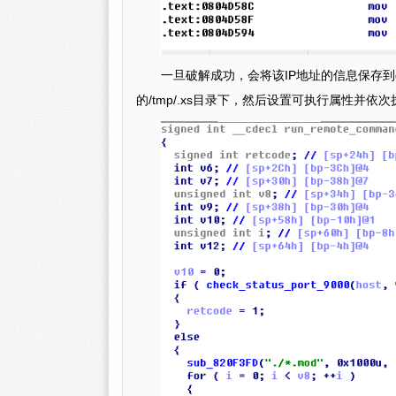
一旦破解成功，会将该IP地址的信息保存到g
的/tmp/.xs目录下，然后设置可执行属性并依