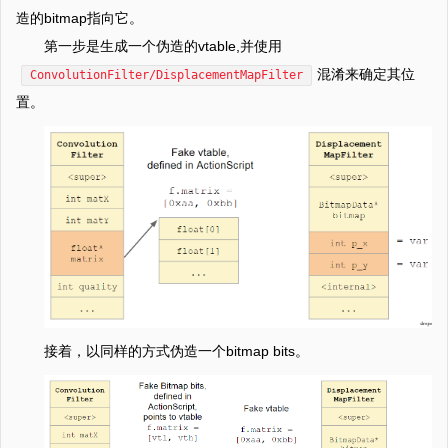
造的bitmap指向它。
第一步是生成一个伪造的vtable,并使用
混淆来确定其位
ConvolutionFilter/DisplacementMapFilter
置。
接着，以同样的方式伪造一个bitmap bits。