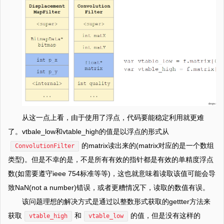
从这一点上看，由于使用了浮点，代码要能稳定利用就更难
了。vtbale_low和vtable_high的值是以浮点的形式从
的matrix读出来的(matrix对应的是一个数组
ConvolutionFilter
类型)。但是不幸的是，不是所有有效的指针都是有效的单精度浮点
数(如需要遵守ieee 754标准等等)，这也就意味着读取该值可能会导
致NaN(not a number)错误，或者更糟情况下，读取的数值有误。
该问题理想的解决方式是通过以整数形式获取的gettter方法来
获取
和
的值，但是没有这样的
vtable_high
vtable_low