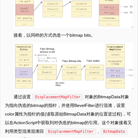
接着，以同样的方式伪造一个bitmap bits。
通过设置
对象的BitmapData对象
DisplacementMapFilter
为指向伪造的bitmap的指针，并使用BevelFilter进行混淆，设置
color属性为指针的值(读取原始BitmapData对象的位置逆过程)，可
以在ActionScript中获取到对伪造的bitmap的引用。这个对象接着又
利用类型混淆混淆回
,
DisplacementMapFilter
BitmapData