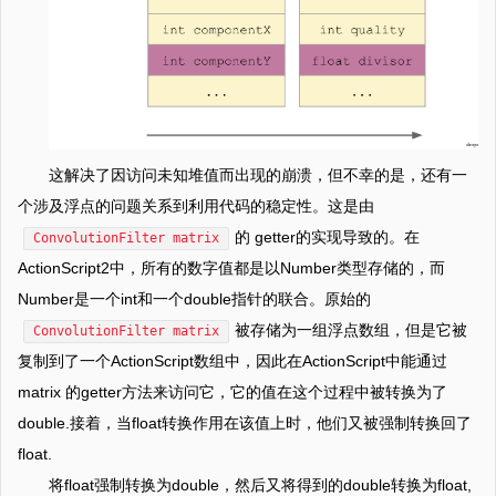
这解决了因访问未知堆值而出现的崩溃，但不幸的是，还有一
个涉及浮点的问题关系到利用代码的稳定性。这是由
的 getter的实现导致的。在
ConvolutionFilter matrix
ActionScript2中，所有的数字值都是以Number类型存储的，而
Number是一个int和一个double指针的联合。原始的
被存储为一组浮点数组，但是它被
ConvolutionFilter matrix
复制到了一个ActionScript数组中，因此在ActionScript中能通过
matrix 的getter方法来访问它，它的值在这个过程中被转换为了
double.接着，当float转换作用在该值上时，他们又被强制转换回了
float.
将float强制转换为double，然后又将得到的double转换为float,