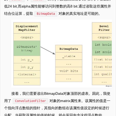
低24 bit,而alpha属性能够访问到整数的高8 bit.通过读取这些属性并
结合位运算，提取
对象的真实地址是可能的。
BitmapData
接着，我们需要读出BitmapData对象顶部的虚表。因此，我使
用了
对象的matrix属性来。该属性的值是一
ConvolutionFilter
个指向浮点数组的指针，其指向的数组在该属性值设定的时候进行
分配。当获取该属性的值的时候，就会返回包含这些浮点数的