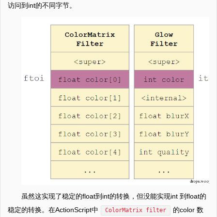
访问到int的不同字节。
虽然这实现了稳定的float到int的转换，但没能实现int 到float的
稳定的转换。在ActionScript中
的color 数
ColorMatrix filter