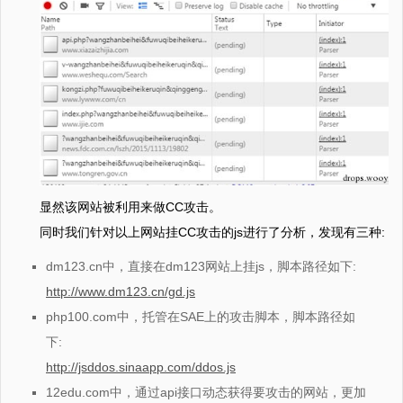
显然该网站被利用来做CC攻击。
同时我们针对以上网站挂CC攻击的js进行了分析，发现有三种:
dm123.cn中，直接在dm123网站上挂js，脚本路径如下:
http://www.dm123.cn/gd.js
php100.com中，托管在SAE上的攻击脚本，脚本路径如
下:
http://jsddos.sinaapp.com/ddos.js
12edu.com中，通过api接口动态获得要攻击的网站，更加