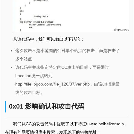
从该代码中，我们可以做出以下结论：
这次攻击不是小范围的针对单个站点的攻击，而是攻击了
多个站点
该代码中并未指定特定的CC攻击的目标，而是通过
Location统一跳转到
http://file.lbgoo.com/file_120/37/ver.php
，由该url指定最
终的攻击目标。
0x01 影响确认和攻击代码
我们从CC的攻击代码中提取了以下特征fuwuqibeiheikeruqin，
在现有的网页情报库中搜索，发现以下的链接地址：