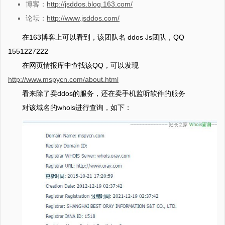
博客：
http://jsddos.blog.163.com/
论坛：
http://www.jsddos.com/
在163博客上可以看到，该团队名 ddos Js团队，QQ
1551227222
在网页情报库中查找该QQ，可以发现
http://www.mspycn.com/about.html
看来除了卖ddos的服务，还在卖手机监听软件的服务
对该域名的whois进行查询，如下：