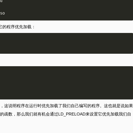
d    

用它的程序优先加载：
，这说明程序在运行时优先加载了我们自己编写的程序。这也就是说如果
函数，那么我们就有机会通过LD_PRELOAD来设置它优先加载我们自