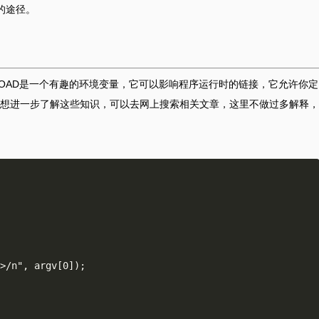
用的途径。
RELOAD是一个有趣的环境变量，它可以影响程序运行时的链接，它允许你定
想进一步了解这些知识，可以去网上搜索相关文章，这里不做过多解释，