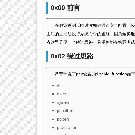
0x00 前言
在做渗透测试的时候如果遇到安全配置比较好的
面对的是无法执行系统命令的尴尬，因为这类服
者这里分享一个绕过思路，希望你能在实际测试
0x02 绕过思路
严苛环境下php设置的disable_function如
dl
exec
system
passthru
popen
proc_open