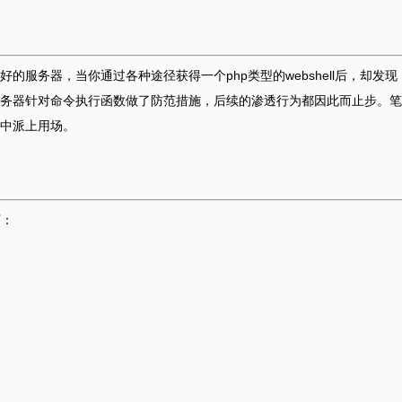
服务器，当你通过各种途径获得一个php类型的webshell后，却发现
务器针对命令执行函数做了防范措施，后续的渗透行为都因此而止步。笔
中派上用场。
下：