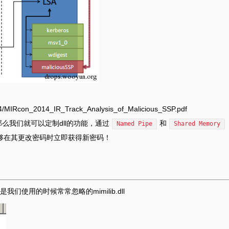
014/MIRcon_2014_IR_Track_Analysis_of_Malicious_SSP.pdf
那么我们就可以定制dll的功能，通过
和
Named Pipe
Shared Memory
够在其更改密码时立即获得新密码！
我们使用的时候常常忽略的mimilib.dll