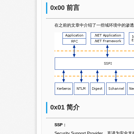
0x00 前言
在之前的文章中介绍了一些域环境中的渗透
0x01 简介
SSP：
Security Support Provider，直译为安全