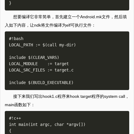
想要编译它非常简单，首先建立一个Android.mk文件，然后填
入如下内容，让ndk将文件编译为elf可执行文件：
#!bash

LOCAL_PATH := $(call my-dir)

include $(CLEAR_VARS)

LOCAL_MODULE    := target

LOCAL_SRC_FILES := target.c

接下来我们写出hook1.c程序来hook target程序的system call，
main函数如下：
#!c++

int main(int argc, char *argv[])

{
