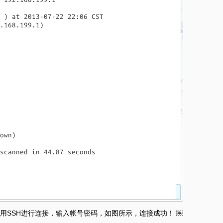
用SSH进行连接，输入帐号密码，如图所示，连接成功！ ￼