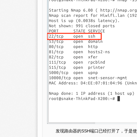
发现路由器的SSH端口已经打开了，于是使