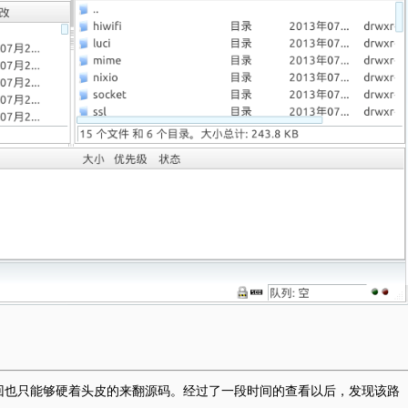
这回也只能够硬着头皮的来翻源码。经过了一段时间的查看以后，发现该路