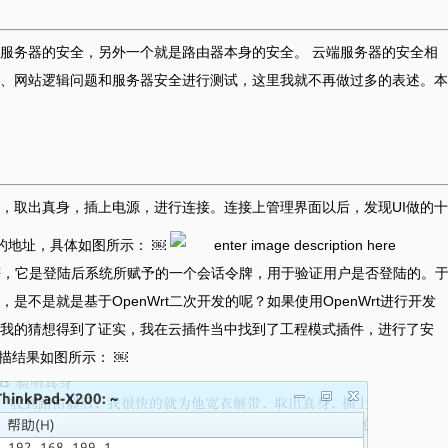
服务器的安全，另外一个就是路由器本身的安全。 云端服务器的安全相
、网站逻辑问题和服务器安全进行测试，这里我就不再做过多的表述。本
，取出真身，插上电源，进行连接。连接上管理界面以后，发现UI做的十
求的地址，具体如图所示： ￼
字符，它是登陆后系统所赋予的一个会话令牌，用于验证用户是否登陆的。
不是就是基于OpenWrt二次开发的呢？如果使用OpenWrt进行开发
终我的猜想得到了证实，我在云插件当中找到了工程模式插件，进行了安
描结果如图所示： ￼