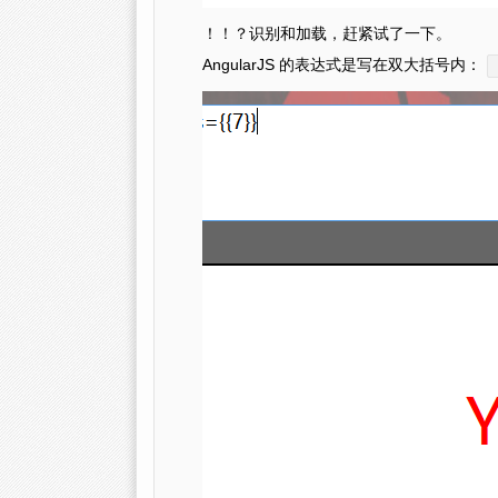
！！？识别和加载，赶紧试了一下。
AngularJS 的表达式是写在双大括号内：