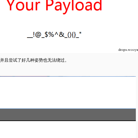
并且尝试了好几种姿势也无法绕过。