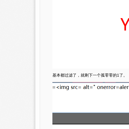
基本都过滤了，就剩下一个孤零零的1了。