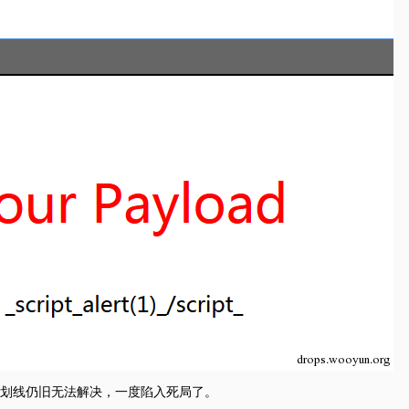
划线仍旧无法解决，一度陷入死局了。