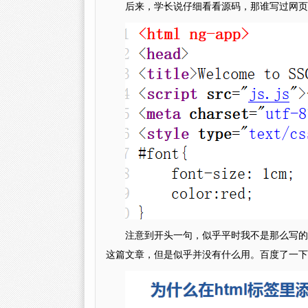
后来，学长说仔细看看源码，那谁写过网页
注意到开头一句，似乎平时我不是那么写的
这篇文章，但是似乎并没有什么用。百度了一下