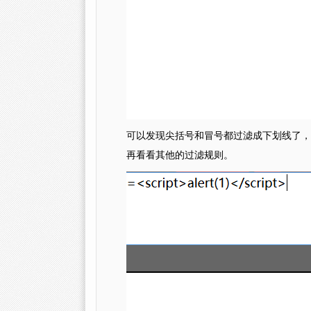
可以发现尖括号和冒号都过滤成下划线了，
再看看其他的过滤规则。