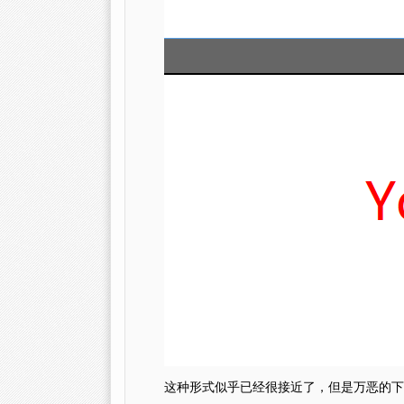
这种形式似乎已经很接近了，但是万恶的下