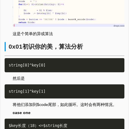
这是个简单的异或算法
0x01初识你的美，算法分析
然后是
将他们添加到$code尾部，如此循环。这时会有两种情况。
case one