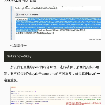
cookies全部内容 如图
也就是符合
所以我们直接取post的巧合18位，进行破解，后面的其实不用
管，要不然得到的key由于case one的不同重复，就是真正key的一
遍遍重复。