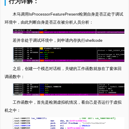
行为详解：
木马调用IsProcessorFeaturePresent检测自身是否正处于调试
环境中，由此判断自身是否正在被分析人员分析：
若并非处于调试环境中，则申请内存执行shellcode
之后，创建一个模态对话框，关键的工作函数就放在了窗体回
调函数中：
工作函数中，首先是检测虚拟机情况，看自己是否运行于虚拟
机之中：