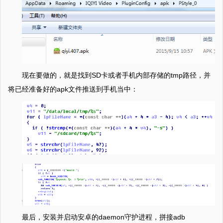
现在要做的，就是找到SD卡或者手机内部存储的tmp路径，并
将已经准备好的apk文件推送到手机当中：
最后，安装并启动安卓的daemon守护进程，拼接adb