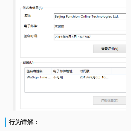
行为详解：