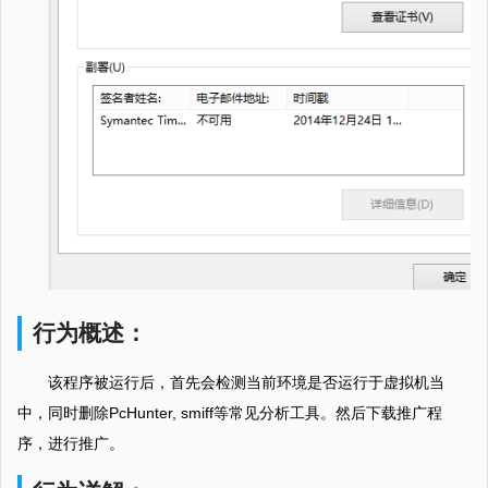
行为概述：
该程序被运行后，首先会检测当前环境是否运行于虚拟机当
中，同时删除PcHunter, smiff等常见分析工具。然后下载推广程
序，进行推广。