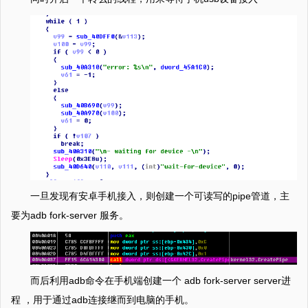
一旦发现有安卓手机接入，则创建一个可读写的pipe管道，主
要为adb fork-server 服务。
而后利用adb命令在手机端创建一个 adb fork-server server进
程 ，用于通过adb连接继而到电脑的手机。