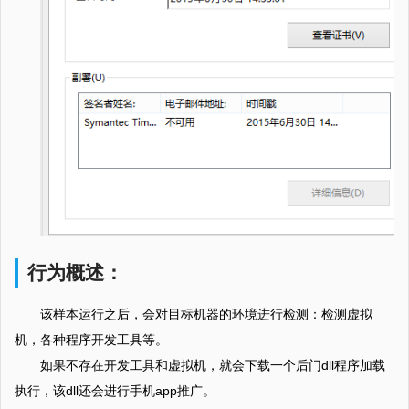
行为概述：
该样本运行之后，会对目标机器的环境进行检测：检测虚拟
机，各种程序开发工具等。
如果不存在开发工具和虚拟机，就会下载一个后门dll程序加载
执行，该dll还会进行手机app推广。