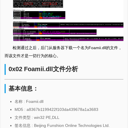
检测通过之后，后门从服务器下载一个名为Foamii.dll的文件，
而该文件才是一切行为的核心。
0x02 Foamii.dll文件分析
基本信息：
名称 : Foamii.dll
MD5 : a8367b1199422f103da439678a1a3683
文件类型 : win32 PE,DLL
签名信息 : Beijing Funshion Online Technologies Ltd.