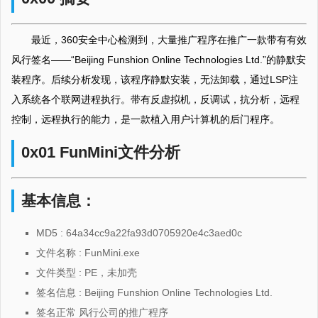
最近，360安全中心检测到，大量推广程序在推广一款带有有效
风行签名——“Beijing Funshion Online Technologies Ltd.”的静默安
装程序。后续分析发现，该程序静默安装，无法卸载，通过LSP注
入系统各个联网进程执行。带有反虚拟机，反调试，抗分析，远程
控制，远程执行的能力，是一款植入用户计算机的后门程序。
0x01 FunMini文件分析
基本信息：
MD5 : 64a34cc9a22fa93d0705920e4c3aed0c
文件名称 : FunMini.exe
文件类型 : PE，未加壳
签名信息 : Beijing Funshion Online Technologies Ltd.
签名正常 风行公司的推广程序