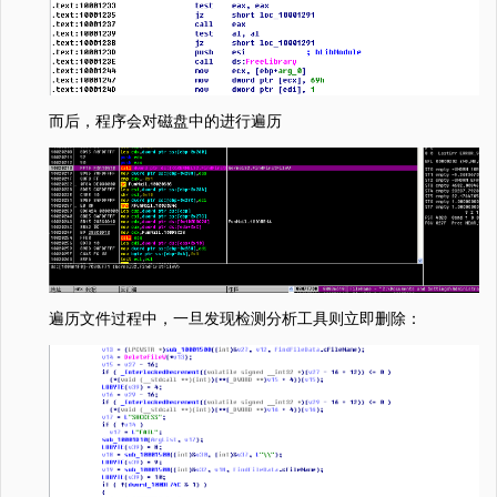
而后，程序会对磁盘中的进行遍历
遍历文件过程中，一旦发现检测分析工具则立即删除：