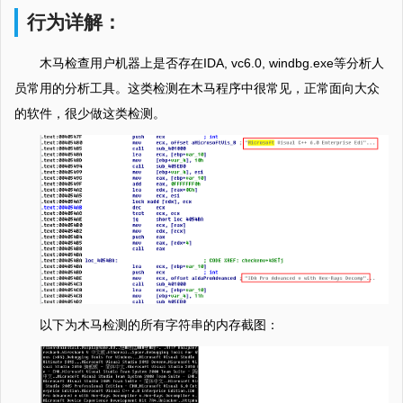
行为详解：
木马检查用户机器上是否存在IDA, vc6.0, windbg.exe等分析人
员常用的分析工具。这类检测在木马程序中很常见，正常面向大众
的软件，很少做这类检测。
以下为木马检测的所有字符串的内存截图：