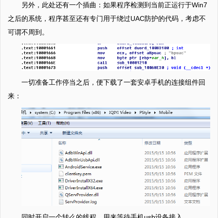
另外，此处还有一个插曲：如果程序检测到当前正运行于Win7
之后的系统，程序甚至还有专门用于绕过UAC防护的代码，考虑不
可谓不周到。
一切准备工作停当之后，便下载了一套安卓手机的连接组件回
来：
同时开启一个转么的线程，用来等待手机usb设备接入