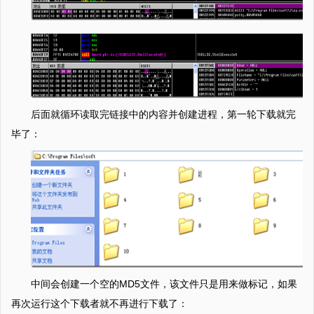
后面就循环读取完链接中的内容并创建进程，第一轮下载就完
毕了：
中间会创建一个空的MD5文件，该文件只是用来做标记，如果
再次运行这个下载者就不再进行下载了：