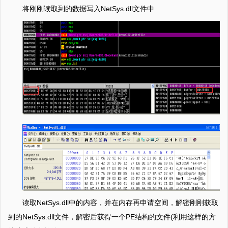
将刚刚读取到的数据写入NetSys.dll文件中
读取NetSys.dll中的内容，并在内存再申请空间，解密刚刚获取
到的NetSys.dll文件，解密后获得一个PE结构的文件(利用这样的方