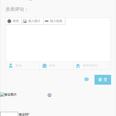
发表评论：
表情
插入图片
插入链接
验证码
*