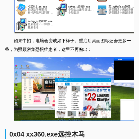
如果中招，电脑会变成如下样子。重启后桌面图标还会更多一
些，为照顾密集恐惧症患者，这里不再贴出：
0x04 xx360.exe远控木马