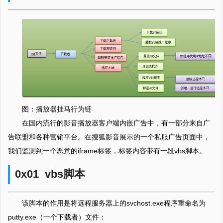
图：播放器挂马行为链
在国内流行的影音播放器客户端内嵌广告中，有一部分来自广
告联盟和各种营销平台。在搜狐影音展示的一个私服广告页面中，
我们监测到一个恶意的iframe标签，标签内容带有一段vbs脚本。
0x01 vbs脚本
该脚本的作用是将远程服务器上的svchost.exe程序重命名为
putty.exe（一个下载者）文件：