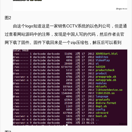
图2
由这个logo知道这是一家销售CCTV系统的以色列公司，但是通
过查看网站源码中的注释，发现是中国人写的代码，然后作者去官
网下载了固件。固件下载回来是一个zip压缩包，解压后可以看到