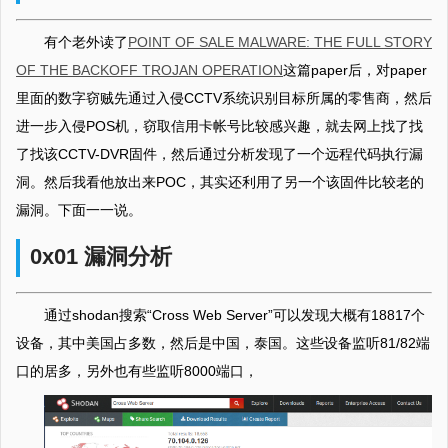
有个老外读了
POINT OF SALE MALWARE: THE FULL STORY
OF THE BACKOFF TROJAN OPERATION
这篇paper后，对paper
里面的数字窃贼先通过入侵CCTV系统识别目标所属的零售商，然后
进一步入侵POS机，窃取信用卡帐号比较感兴趣，就去网上找了找
了找该CCTV-DVR固件，然后通过分析发现了一个远程代码执行漏
洞。然后我看他放出来POC，其实还利用了另一个该固件比较老的
漏洞。下面一一说。
0x01 漏洞分析
通过shodan搜索“Cross Web Server”可以发现大概有18817个
设备，其中美国占多数，然后是中国，泰国。这些设备监听81/82端
口的居多，另外也有些监听8000端口，