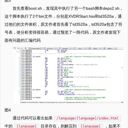
图3
首先查看boot.sh，发现其中执行了另一个bash脚本deps2.sh，
这个脚本执行了2个bin文件，分别是XVDRStart.hisi和td3520a，通
过他们的文件体积，原文作者首先看了td3520a，td3520a包含了符
号表，使分析变得很容易，通过预览了一阵代码，原文作者发现下
面有问题的汇编代码
图4
通过代码可以看出如果
/language/[language]/index.html
中的
目录存在，则解压到
，如果不
[language]
[language]