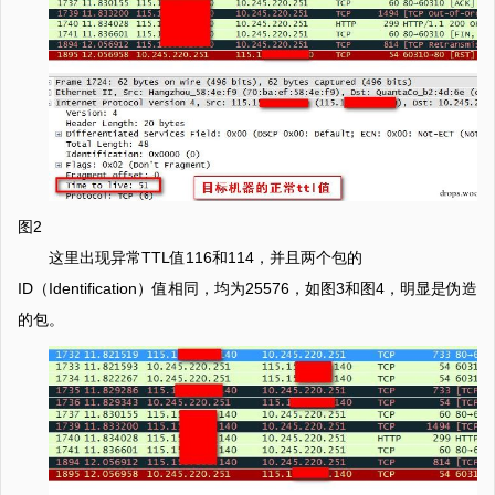
图2
这里出现异常TTL值116和114，并且两个包的
ID（Identification）值相同，均为25576，如图3和图4，明显是伪造
的包。