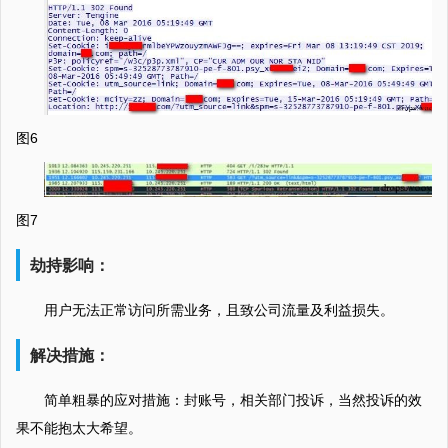
图6
图7
劫持影响：
用户无法正常访问所需业务，且致公司流量及利益损失。
解决措施：
简单粗暴的应对措施：封账号，相关部门投诉，当然投诉的效
果不能抱太大希望。