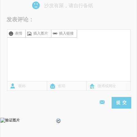
沙发有屎，请自行备纸
发表评论：
表情
插入图片
插入链接