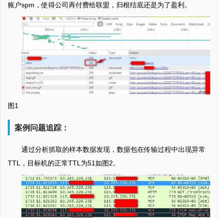
账户spm，使得公司再付费给联盟，归根结底还是为了盈利。
图1
案例问题追踪：
通过分析抓取的样本数据发现，数据包在传输过程中出现异常
TTL，目标机的正常TTL为51如图2。