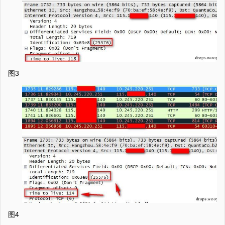
图3
图4