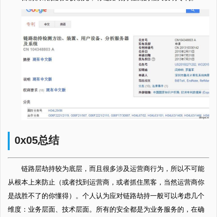
0x05总结
链路层劫持较为底层，而且很多涉及运营商行为，所以不可能
从根本上来防止（或者找到运营商，或者抓住黑客，当然运营商你
是战胜不了的你懂得）。个人认为应对链路劫持一般可以考虑几个
维度：业务层面、技术层面。所有的安全都是为业务服务的，在确