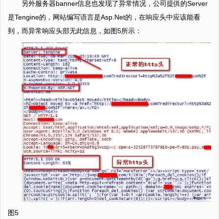
另外服务器banner信息也发现了异常情况，公司提供的Server
是Tengine的，网站编写语言是Asp.Net的，在响应头中应该能看
到，而异常响应头部无此信息，如图5所示：
图5