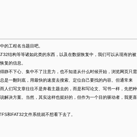
s中的工程名当题目吧。
、FAT32结构等等诸如此类的东西，以及在数据恢复中，我们可以从现有的被
恢复的信息。
得静不下心、集中不了注意力，也不知道从什么时候开始，浏览网页只需
总是一翻到底，用最快的速度去搜索、定位自己要找的内容。但通常来
而人们写文章往往不是奔着主题去的，而是和写论文、写书一样，先把种
说解决方案。当然，其实这样也挺好的，但作为一个目的驱动者，我更喜
FS和FAT32文件系统就不想看下去了。