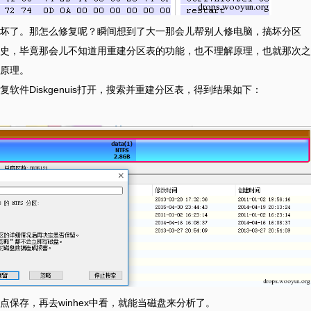
坏了。那怎么修复呢？瞬间想到了大一那会儿帮别人修电脑，搞坏分区
史，毕竟那会儿不知道用重建分区表的功能，也不理解原理，也就那次之
原理。
件Diskgenuis打开，搜索并重建分区表，得到结果如下：
保存，再去winhex中看，就能当磁盘来分析了。