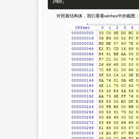
对照着结构体，我们看看winhex中的截图