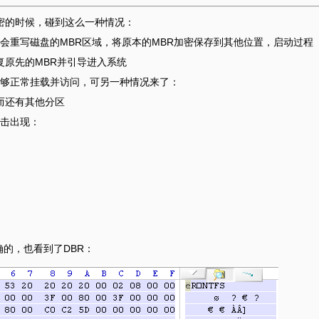
t解密的时候，碰到这么一种情况：
eCrypt会重写磁盘的MBR区域，将原本的MBR加密保存到其他位置，启动过程
恢复原先的MBR并引导进入系统
够正常挂载并访问，可另一种情况来了：
而还有其他分区
击出现：
确的，也看到了DBR：