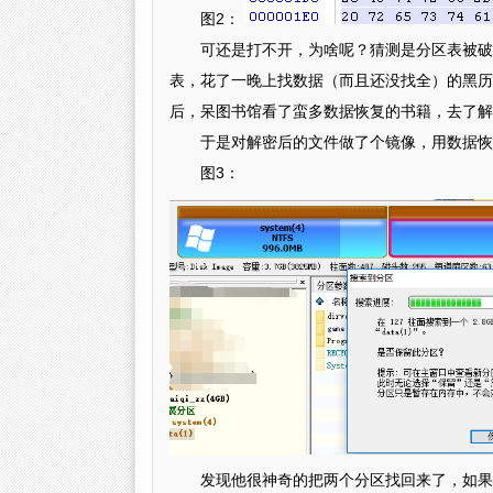
图2：
可还是打不开，为啥呢？猜测是分区表被破
表，花了一晚上找数据（而且还没找全）的黑历
后，呆图书馆看了蛮多数据恢复的书籍，去了解
于是对解密后的文件做了个镜像，用数据恢复软
图3：
发现他很神奇的把两个分区找回来了，如果点