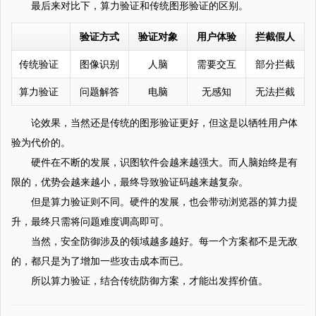
最后来对比下，算力验证和传统图形验证的区别。
验证方式
验证对象
用户体验
拦截假人
传统验证
图像识别
人脑
需要交互
部分拦截
算力验证
问题解答
电脑
无感知
无法拦截
论效果，当然还是传统的图形验证更好，但这是以牺牲用户体
验为代价的。
硬件在不断的发展，识图软件会越来越强大。而人脑始终是有
限的，优势会越来越小，最终导致验证码越来越复杂。
但是算力验证则不同。硬件的发展，也会带动浏览器的算力提
升，最终只需将问题难度调高即可。
当然，安全防御涉及的领域越多越好。每一个方案都不是无敌
的，都只是为了增加一些攻击成本而已。
所以算力验证，结合传统防御方案，才能出发挥价值。