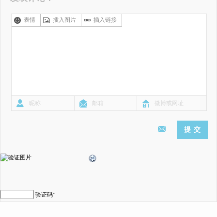
表情
插入图片
插入链接
验证码
*