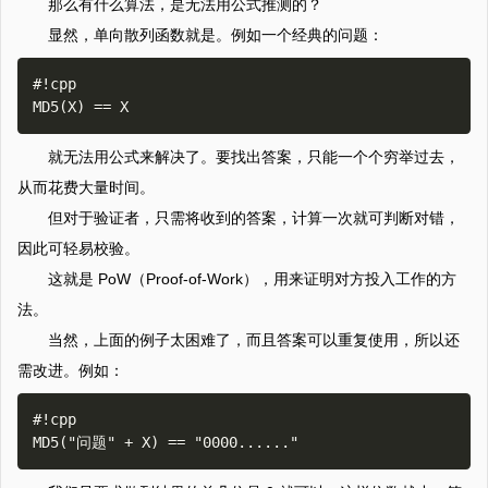
那么有什么算法，是无法用公式推测的？
显然，单向散列函数就是。例如一个经典的问题：
#!cpp

就无法用公式来解决了。要找出答案，只能一个个穷举过去，
从而花费大量时间。
但对于验证者，只需将收到的答案，计算一次就可判断对错，
因此可轻易校验。
这就是 PoW（Proof-of-Work），用来证明对方投入工作的方
法。
当然，上面的例子太困难了，而且答案可以重复使用，所以还
需改进。例如：
#!cpp
