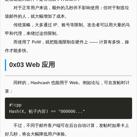
对于正常用户来说，额外的几秒并不影响使用；但对于制造垃
圾邮件的人，就大幅增加了成本。
传统策略，大多通过 IP、账号等限制。攻击者可以用大量的马
甲和代理，来绕过这些限制。
而使用了 PoW，就把瓶颈限制在硬件上 —— 计算有多快，操
作才能多快。
0x03 Web 应用
同样的，Hashcash 也能用于 Web。例如论坛，可在发帖时计
算：
#!cpp

不过，不同于邮件客户端可在后台自动计算，发帖时如果卡上
好几秒，将会大幅降低用户体验。