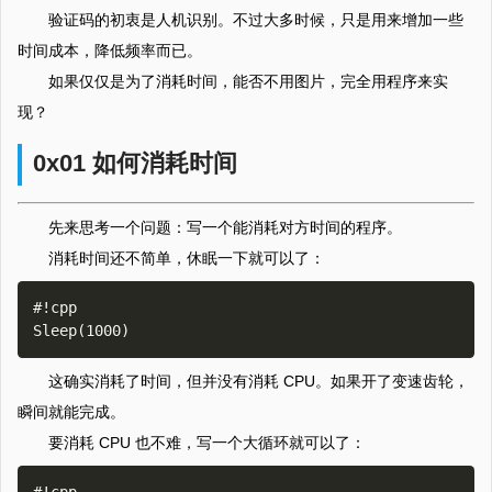
验证码的初衷是人机识别。不过大多时候，只是用来增加一些
时间成本，降低频率而已。
如果仅仅是为了消耗时间，能否不用图片，完全用程序来实
现？
0x01 如何消耗时间
先来思考一个问题：写一个能消耗对方时间的程序。
消耗时间还不简单，休眠一下就可以了：
#!cpp

这确实消耗了时间，但并没有消耗 CPU。如果开了变速齿轮，
瞬间就能完成。
要消耗 CPU 也不难，写一个大循环就可以了：