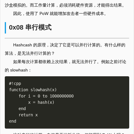
沙盒模拟的。而工作量计算，必须消耗硬件资源，才能得出结果。
因此，使用了 PoW 就能增加攻击者一些硬件成本。
0x08 串行模式
Hashcash 的原理，决定了它是可以并行计算的。有什么样的
算法，是无法并行计算的？
如果每次计算都依赖上次结果，就无法并行了。例如之前讨论
的 slowhash：
#!cpp

function slowhash(x)

    for i = 0 to 1000000000

        x = hash(x)

    end

    return x
