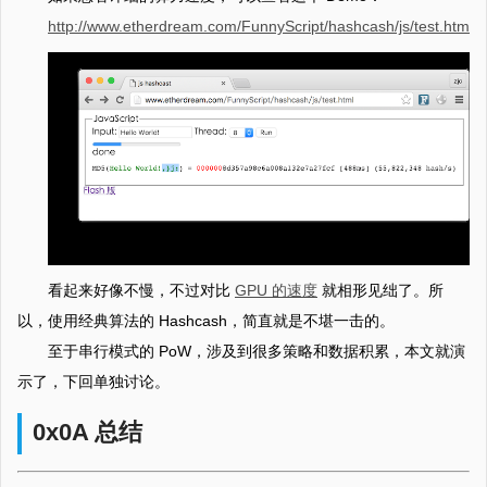
http://www.etherdream.com/FunnyScript/hashcash/js/test.html
看起来好像不慢，不过对比
GPU 的速度
就相形见绌了。所
以，使用经典算法的 Hashcash，简直就是不堪一击的。
至于串行模式的 PoW，涉及到很多策略和数据积累，本文就演
示了，下回单独讨论。
0x0A 总结