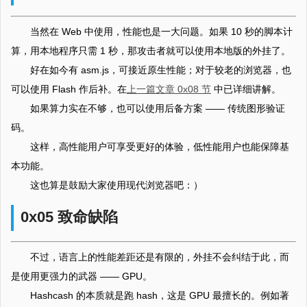
当然在 Web 中使用，性能也是一大问题。如果 10 秒的脚本计
算，用本地程序只需 1 秒，那攻击者就可以使用本地版的外挂了。
好在如今有 asm.js，可接近原生性能；对于较老的浏览器，也
可以使用 Flash 作后补。在
上一篇文章 0x08 节
中已详细讲解。
如果算力实在不够，也可以使用后备方案 —— 传统图形验证
码。
这样，高性能用户可享受更好的体验，低性能用户也能保障基
本功能。
这也算是鼓励大家使用现代浏览器吧：）
0x05 致命缺陷
不过，语言上的性能差距还是有限的，外挂不会纠结于此，而
是使用更强力的武器 —— GPU。
Hashcash 的本质就是跑 hash，这是 GPU 最擅长的。例如著