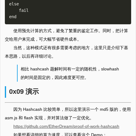
else

    fail

使用预先计算的方式，避免了繁重的鉴定工作。同时，把计算
交给用户来完成，可大幅节省硬件成本。
当然，这种模式还有很多需要考虑的地方，这里只是介绍下基
本思路，以后再详细讨论。
相比 hashcash 题解时间有一定的随机性，slowhash
的时间是固定的，因此难度更可控。
0x09 演示
因为 Hashcash 比较简单，所以这里演示一个 md5 版的，使用
asm.js 和 flash 实现，并对算法做了一定优化。
https://github.com/EtherDream/proof-of-work-hashcash
如果想看详细的算力速度，可以查看这个 Demo：