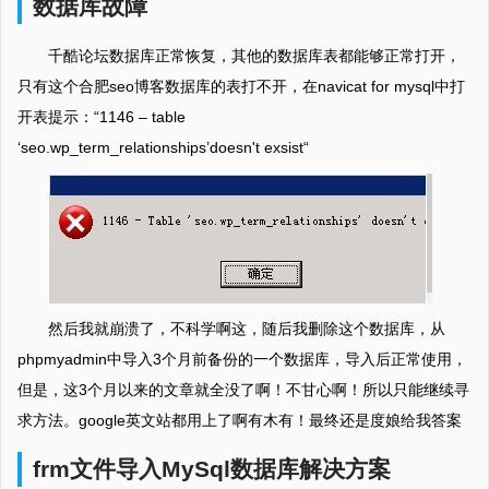
数据库故障
千酷论坛数据库正常恢复，其他的数据库表都能够正常打开，
只有这个合肥seo博客数据库的表打不开，在navicat for mysql中打
开表提示：“1146 – table
‘seo.wp_term_relationships’doesn't exsist“
然后我就崩溃了，不科学啊这，随后我删除这个数据库，从
phpmyadmin中导入3个月前备份的一个数据库，导入后正常使用，
但是，这3个月以来的文章就全没了啊！不甘心啊！所以只能继续寻
求方法。google英文站都用上了啊有木有！最终还是度娘给我答案
frm文件导入MySql数据库解决方案