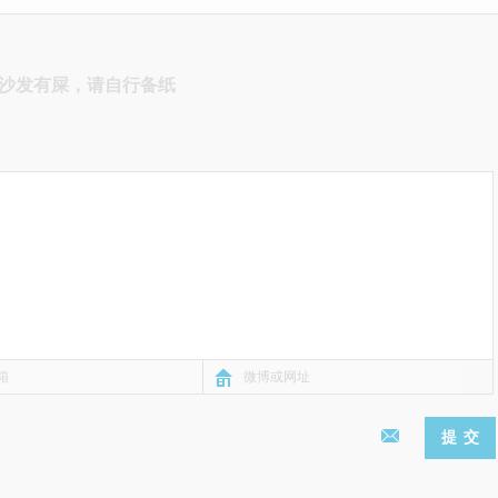
沙发有屎，请自行备纸