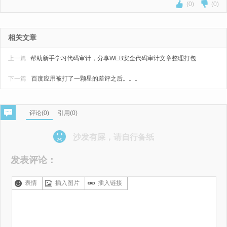
(0)
(0)
相关文章
上一篇
帮助新手学习代码审计，分享WEB安全代码审计文章整理打包
下一篇
百度应用被打了一颗星的差评之后。。。
评论(
0
)
引用(0)
沙发有屎，请自行备纸
发表评论：
表情
插入图片
插入链接