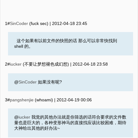
1#
SinCoder
(fuck sec) |
2012-04-18 23:45
这个如果有以前文件的快照的话 那么可以非常快找到
shell 的。
2#
iucker
(不要让梦想褪色成幻想) |
2012-04-18 23:58
@
SinCoder
如果没有呢?
3#
pangshenjie
(whoami) |
2012-04-19 00:06
@
iucker
我觉的其他办法就是你筛选的话符合要求的文件数
量也是巨大的，各种变形神马的直接找应该比较困难，期待
大神给出其他的好办法~