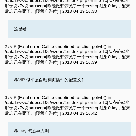
/data1/www/htdocs/106/wzone/1/index.php on line 10|@齐迹@小
胖子@z7y@nauscript|昨晚做梦梦见了一个ecshop注射0day，醒来
后忘记在哪了。|预留广告位) |
2013-04-29 16:38
这是啥
2#
VIP
(Fatal error: Call to undefined function getwb() in
/data1/www/htdocs/106/wzone/1/index.php on line 10|@齐迹@小
胖子@z7y@nauscript|昨晚做梦梦见了一个ecshop注射0day，醒来
后忘记在哪了。|预留广告位) |
2013-04-29 16:39
@
VIP
似乎是自动翻页插件的配置文件
3#
VIP
(Fatal error: Call to undefined function getwb() in
/data1/www/htdocs/106/wzone/1/index.php on line 10|@齐迹@小
胖子@z7y@nauscript|昨晚做梦梦见了一个ecshop注射0day，醒来
后忘记在哪了。|预留广告位) |
2013-04-29 16:42
@
Lmy
怎么导入啊