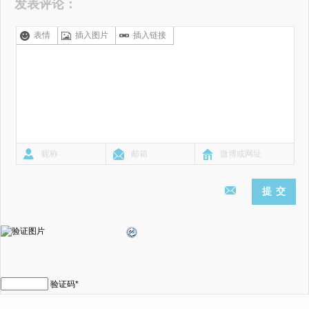
发表评论：
表情
插入图片
插入链接
验证码
*