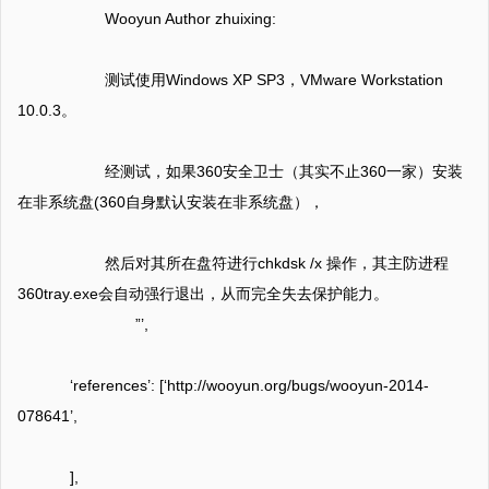
Wooyun Author zhuixing:
测试使用Windows XP SP3，VMware Workstation
10.0.3。
经测试，如果360安全卫士（其实不止360一家）安装
在非系统盘(360自身默认安装在非系统盘），
然后对其所在盘符进行chkdsk /x 操作，其主防进程
360tray.exe会自动强行退出，从而完全失去保护能力。
”’,
‘references’: [‘http://wooyun.org/bugs/wooyun-2014-
078641’,
],