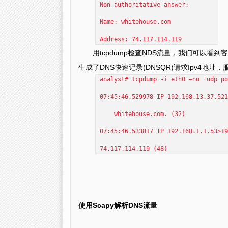
Non-authoritative answer:
Name: whitehouse.com
Address: 74.117.114.119
用tcpdump检查NDS流量，我们可以看到客户端
生成了DNS快速记录(DNSQR)请求Ipv4地址
analyst# tcpdump -i eth0 –nn 'udp po
07:45:46.529978 IP 192.168.13.37.521
whitehouse.com. (32)
07:45:46.533817 IP 192.168.1.1.53>19
74.117.114.119 (48)
使用Scapy解析DNS流量