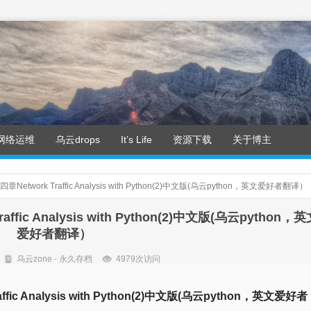
网络运维
乌云drops
It’s Life
资源下载
关于博主
第四章Network Traffic Analysis with Python(2)中文版(乌云python，英文爱好者翻译）
affic Analysis with Python(2)中文版(乌云python，
爱好者翻译）
乌云zone - 永久存档
4979次访问
affic Analysis with Python(2)中文版(乌云python，英文爱好者