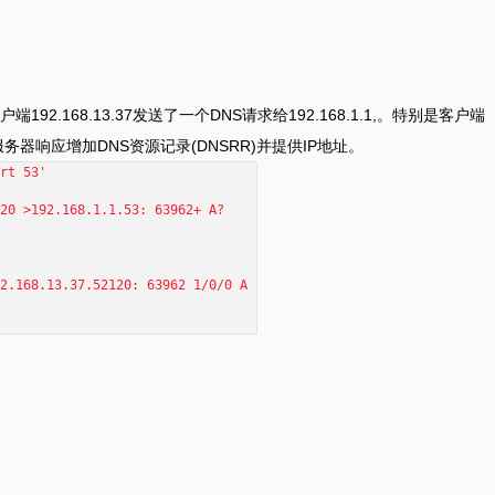
192.168.13.37发送了一个DNS请求给192.168.1.1,。特别是客户端
，服务器响应增加DNS资源记录(DNSRR)并提供IP地址。
rt 53'
20 >192.168.1.1.53: 63962+ A?
2.168.13.37.52120: 63962 1/0/0 A