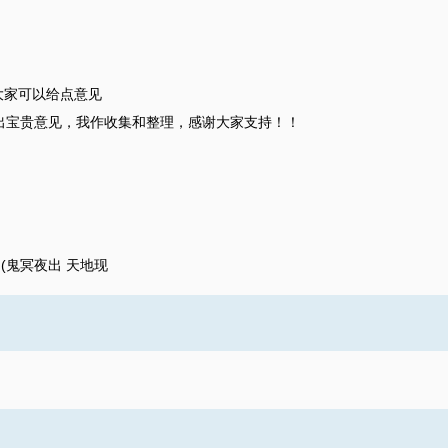
大家可以给点意见
出宝贵意见，我作收集和整理，感谢大家支持！！
‮现地天 出夜冥鬼) |