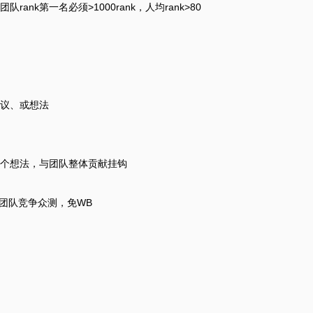
ank第一名必须>1000rank，人均rank>80
议、或想法
只是个想法，与团队整体贡献挂钩
团队竞争众测，免WB