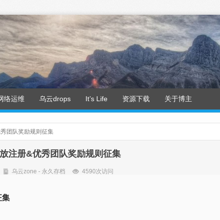
网络运维
乌云drops
It’s Life
资源下载
关于博主
优秀团队奖励规则征集
放注册&优秀团队奖励规则征集
乌云zone - 永久存档
4590次访问
征集