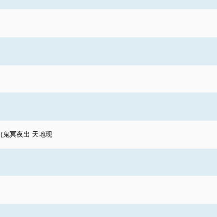
‮现地天 出夜冥鬼) |