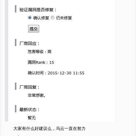
大家有什么好建议么，乌云一直在努力