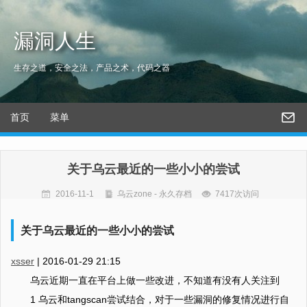
漏洞人生
生存之道，安全之法，产品之术，代码之器
首页
菜单
关于乌云最近的一些小小的尝试
2016-11-1
乌云zone - 永久存档
7417次访问
关于乌云最近的一些小小的尝试
xsser
|
2016-01-29 21:15
乌云近期一直在平台上做一些改进，不知道有没有人关注到
1 乌云和tangscan尝试结合，对于一些漏洞的修复情况进行自