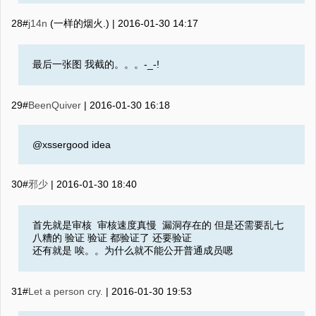
28#
j14n
(一样的烟火.) |
2016-01-30 14:17
最后一张图 我截的。。。-_-!
29#
BeenQuiver
|
2016-01-30 16:18
@xssergood idea
30#
邪少
|
2016-01-30 18:40
首先就是审核 审核速度真慢 漏洞存在的 但是还需要乱七
八糟的 验证 验证 都验证了 还要验证
还有就是 唉。。为什么就不能公开普通成员嗯
31#
Let a person cry.
|
2016-01-30 19:53