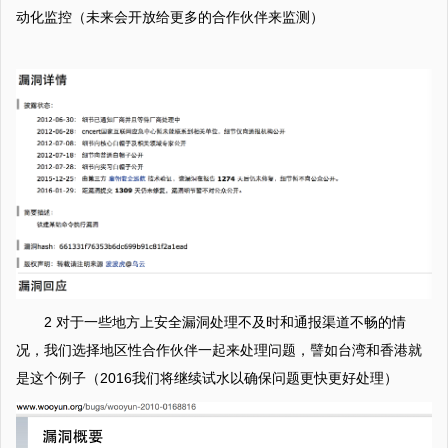
动化监控（未来会开放给更多的合作伙伴来监测）
2 对于一些地方上安全漏洞处理不及时和通报渠道不畅的情
况，我们选择地区性合作伙伴一起来处理问题，譬如台湾和香港就
是这个例子（2016我们将继续试水以确保问题更快更好处理）