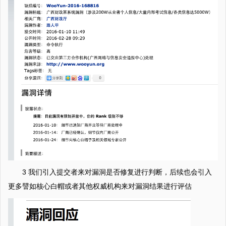
3 我们引入提交者来对漏洞是否修复进行判断，后续也会引入
更多譬如核心白帽或者其他权威机构来对漏洞结果进行评估