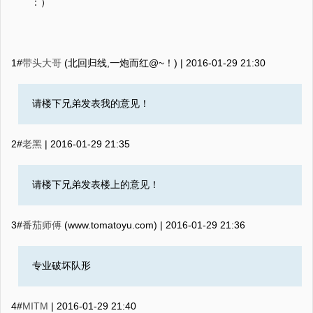
：）
1#
带头大哥
(北回归线,一炮而红@~！) |
2016-01-29 21:30
请楼下兄弟发表我的意见！
2#
老黑
|
2016-01-29 21:35
请楼下兄弟发表楼上的意见！
3#
番茄师傅
(www.tomatoyu.com) |
2016-01-29 21:36
专业破坏队形
4#
MITM
|
2016-01-29 21:40